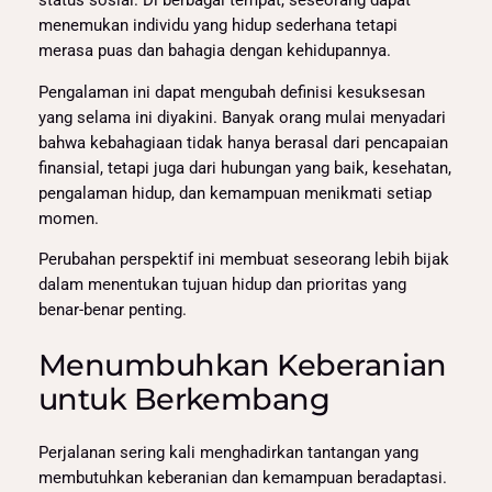
status sosial. Di berbagai tempat, seseorang dapat
menemukan individu yang hidup sederhana tetapi
merasa puas dan bahagia dengan kehidupannya.
Pengalaman ini dapat mengubah definisi kesuksesan
yang selama ini diyakini. Banyak orang mulai menyadari
bahwa kebahagiaan tidak hanya berasal dari pencapaian
finansial, tetapi juga dari hubungan yang baik, kesehatan,
pengalaman hidup, dan kemampuan menikmati setiap
momen.
Perubahan perspektif ini membuat seseorang lebih bijak
dalam menentukan tujuan hidup dan prioritas yang
benar-benar penting.
Menumbuhkan Keberanian
untuk Berkembang
Perjalanan sering kali menghadirkan tantangan yang
membutuhkan keberanian dan kemampuan beradaptasi.