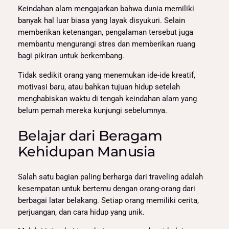
Keindahan alam mengajarkan bahwa dunia memiliki
banyak hal luar biasa yang layak disyukuri. Selain
memberikan ketenangan, pengalaman tersebut juga
membantu mengurangi stres dan memberikan ruang
bagi pikiran untuk berkembang.
Tidak sedikit orang yang menemukan ide-ide kreatif,
motivasi baru, atau bahkan tujuan hidup setelah
menghabiskan waktu di tengah keindahan alam yang
belum pernah mereka kunjungi sebelumnya.
Belajar dari Beragam
Kehidupan Manusia
Salah satu bagian paling berharga dari traveling adalah
kesempatan untuk bertemu dengan orang-orang dari
berbagai latar belakang. Setiap orang memiliki cerita,
perjuangan, dan cara hidup yang unik.