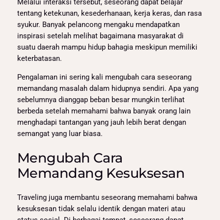
Melalui interaksi tersebut, seseorang dapat belajar
tentang ketekunan, kesederhanaan, kerja keras, dan rasa
syukur. Banyak pelancong mengaku mendapatkan
inspirasi setelah melihat bagaimana masyarakat di
suatu daerah mampu hidup bahagia meskipun memiliki
keterbatasan.
Pengalaman ini sering kali mengubah cara seseorang
memandang masalah dalam hidupnya sendiri. Apa yang
sebelumnya dianggap beban besar mungkin terlihat
berbeda setelah memahami bahwa banyak orang lain
menghadapi tantangan yang jauh lebih berat dengan
semangat yang luar biasa.
Mengubah Cara
Memandang Kesuksesan
Traveling juga membantu seseorang memahami bahwa
kesuksesan tidak selalu identik dengan materi atau