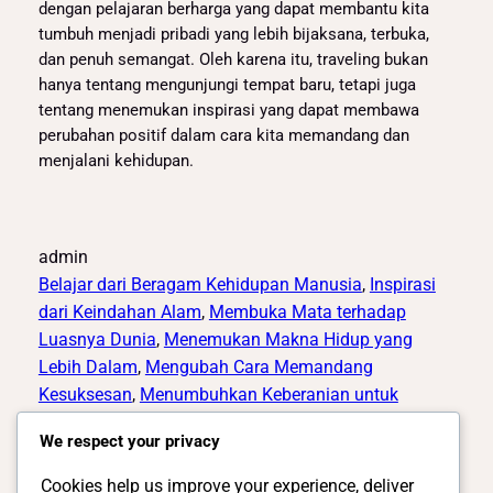
dengan pelajaran berharga yang dapat membantu kita
tumbuh menjadi pribadi yang lebih bijaksana, terbuka,
dan penuh semangat. Oleh karena itu, traveling bukan
hanya tentang mengunjungi tempat baru, tetapi juga
tentang menemukan inspirasi yang dapat membawa
perubahan positif dalam cara kita memandang dan
menjalani kehidupan.
admin
Belajar dari Beragam Kehidupan Manusia
, 
Inspirasi
dari Keindahan Alam
, 
Membuka Mata terhadap
Luasnya Dunia
, 
Menemukan Makna Hidup yang
Lebih Dalam
, 
Mengubah Cara Memandang
Kesuksesan
, 
Menumbuhkan Keberanian untuk
Berkembang
We respect your privacy
Cookies help us improve your experience, deliver