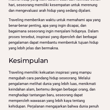
hari, seseorang memiliki kesempatan untuk merenung
dan mengevaluasi arah hidup yang sedang dijalani.
Traveling memberikan waktu untuk memahami apa yang
benar-benar penting, apa yang ingin dicapai, dan
bagaimana seseorang ingin menjalani hidupnya. Dalam
proses tersebut, inspirasi yang diperoleh dari berbagai
pengalaman dapat membantu membentuk tujuan hidup
yang lebih jelas dan bermakna.
Kesimpulan
Traveling memiliki kekuatan inspirasi yang mampu
mengubah cara pandang hidup seseorang. Melalui
pengalaman melihat dunia yang lebih luas, menikmati
keindahan alam, bertemu dengan berbagai orang, dan
menghadapi tantangan baru, seseorang dapat
memperoleh wawasan yang lebih kaya tentang
kehidupan. Perjalanan mengajarkan bahwa dunia penuh