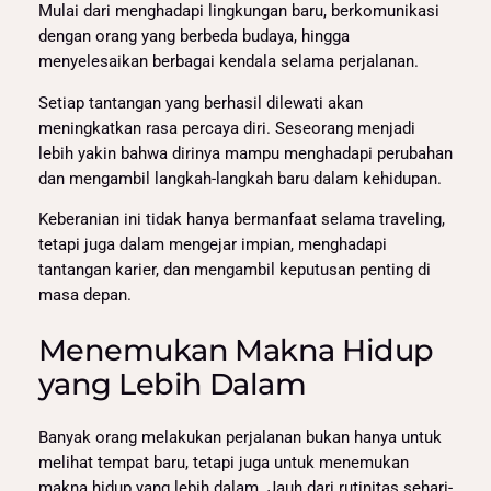
Mulai dari menghadapi lingkungan baru, berkomunikasi
dengan orang yang berbeda budaya, hingga
menyelesaikan berbagai kendala selama perjalanan.
Setiap tantangan yang berhasil dilewati akan
meningkatkan rasa percaya diri. Seseorang menjadi
lebih yakin bahwa dirinya mampu menghadapi perubahan
dan mengambil langkah-langkah baru dalam kehidupan.
Keberanian ini tidak hanya bermanfaat selama traveling,
tetapi juga dalam mengejar impian, menghadapi
tantangan karier, dan mengambil keputusan penting di
masa depan.
Menemukan Makna Hidup
yang Lebih Dalam
Banyak orang melakukan perjalanan bukan hanya untuk
melihat tempat baru, tetapi juga untuk menemukan
makna hidup yang lebih dalam. Jauh dari rutinitas sehari-