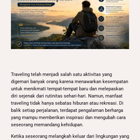
Traveling telah menjadi salah satu aktivitas yang
digemari banyak orang karena menawarkan kesempatan
untuk menikmati tempat-tempat baru dan melepaskan
diri sejenak dari rutinitas sehari-hari. Namun, manfaat
traveling tidak hanya sebatas hiburan atau rekreasi. Di
balik setiap perjalanan, terdapat pengalaman berharga
yang mampu memberikan inspirasi dan mengubah cara
seseorang memandang kehidupan.
Ketika seseorang melangkah keluar dari lingkungan yang