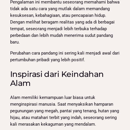
Pengalaman ini membantu seseorang memahami bahwa
tidak ada satu cara yang mutlak dalam memandang
kesuksesan, kebahagiaan, atau pencapaian hidup.
Dengan melihat beragam realitas yang ada di berbagai
tempat, seseorang menjadi lebih terbuka terhadap
perbedaan dan lebih mudah menerima sudut pandang
baru.
Perubahan cara pandang ini sering kali menjadi awal dari
pertumbuhan pribadi yang lebih positif.
Inspirasi dari Keindahan
Alam
Alam memiliki kemampuan luar biasa untuk
menginspirasi manusia. Saat menyaksikan hamparan
pegunungan yang megah, pantai yang tenang, hutan yang
hijau, atau matahari terbit yang indah, seseorang sering
kali merasakan kekaguman yang mendalam.