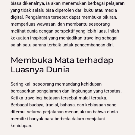
biasa dikenalnya, ia akan menemukan berbagai pelajaran
yang tidak selalu bisa diperoleh dari buku atau media
digital. Pengalaman tersebut dapat membuka pikiran,
memperluas wawasan, dan membantu seseorang
melihat dunia dengan perspektif yang lebih luas. Inilah
kekuatan inspirasi yang menjadikan traveling sebagai
salah satu sarana terbaik untuk pengembangan diri.
Membuka Mata terhadap
Luasnya Dunia
Sering kali seseorang memandang kehidupan
berdasarkan pengalaman dan lingkungan yang terbatas.
Ketika traveling, batasan tersebut mulai terbuka.
Berbagai budaya, tradisi, bahasa, dan kebiasaan yang
ditemui selama perjalanan menunjukkan bahwa dunia
memiliki banyak cara berbeda dalam menjalani
kehidupan.