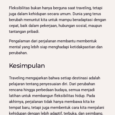
Fleksibilitas bukan hanya berguna saat traveling, tetapi
juga dalam kehidupan secara umum. Dunia yang terus
berubah menuntut kita untuk mampu beradaptasi dengan
cepat, baik dalam pekerjaan, hubungan sosial, maupun
tantangan pribadi.
Pengalaman dari perjalanan membantu membentuk
mental yang lebih siap menghadapi ketidakpastian dan
perubahan.
Kesimpulan
Traveling mengajarkan bahwa setiap destinasi adalah
pelajaran tentang penyesuaian diri. Dari perubahan
rencana hingga perbedaan budaya, semua menjadi
latihan untuk membangun fleksibilitas hidup. Pada
akhirnya, perjalanan tidak hanya membawa kita ke
tempat baru, tetapi juga membentuk cara kita menjalani
kehidupan dengan lebih adaptif, terbuka, dan seimbang.