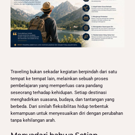
Traveling bukan sekadar kegiatan berpindah dari satu
tempat ke tempat lain, melainkan sebuah proses
pembelajaran yang memperluas cara pandang
seseorang terhadap kehidupan. Setiap destinasi
menghadirkan suasana, budaya, dan tantangan yang
berbeda. Dari sinilah fleksibilitas hidup terbentuk
kemampuan untuk menyesuaikan diri dengan perubahan
tanpa kehilangan arah.