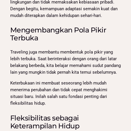
lingkungan dan tidak memaksakan kebiasaan pribadi.
Dengan begitu, kemampuan adaptasi semakin kuat dan
mudah diterapkan dalam kehidupan sehari-hari.
Mengembangkan Pola Pikir
Terbuka
Traveling juga membantu membentuk pola pikir yang
lebih terbuka. Saat berinteraksi dengan orang dari latar
belakang berbeda, kita belajar memahami sudut pandang
lain yang mungkin tidak pernah kita temui sebelumnya.
Keterbukaan ini membuat seseorang lebih mudah
menerima perubahan dan tidak cepat menghakimi
situasi baru. Inilah salah satu fondasi penting dari
fleksibilitas hidup.
Fleksibilitas sebagai
Keterampilan Hidup