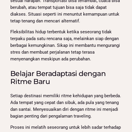
sesuai harapan. Transportasi bisa terlambat, cuaca bisa
berubah, atau tempat tujuan bisa saja tidak dapat
diakses. Situasi seperti ini menuntut kemampuan untuk
tetap tenang dan mencari alternatif.
Fleksibilitas hidup terbentuk ketika seseorang tidak
terpaku pada satu rencana saja, melainkan siap dengan
berbagai kemungkinan. Sikap ini membantu mengurangi
stres dan membuat perjalanan tetap terasa
menyenangkan meskipun ada perubahan.
Belajar Beradaptasi dengan
Ritme Baru
Setiap destinasi memiliki ritme kehidupan yang berbeda.
Ada tempat yang cepat dan sibuk, ada pula yang tenang
dan santai. Menyesuaikan diri dengan ritme ini menjadi
bagian penting dari pengalaman traveling.
Proses ini melatih seseorang untuk lebih sadar terhadap