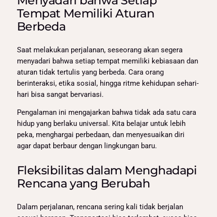
Menyadari bahwa Setiap
Tempat Memiliki Aturan
Berbeda
Saat melakukan perjalanan, seseorang akan segera
menyadari bahwa setiap tempat memiliki kebiasaan dan
aturan tidak tertulis yang berbeda. Cara orang
berinteraksi, etika sosial, hingga ritme kehidupan sehari-
hari bisa sangat bervariasi.
Pengalaman ini mengajarkan bahwa tidak ada satu cara
hidup yang berlaku universal. Kita belajar untuk lebih
peka, menghargai perbedaan, dan menyesuaikan diri
agar dapat berbaur dengan lingkungan baru.
Fleksibilitas dalam Menghadapi
Rencana yang Berubah
Dalam perjalanan, rencana sering kali tidak berjalan