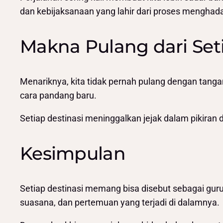
dan kebijaksanaan yang lahir dari proses menghadap
Makna Pulang dari Seti
Menariknya, kita tidak pernah pulang dengan tang
cara pandang baru.
Setiap destinasi meninggalkan jejak dalam pikiran da
Kesimpulan
Setiap destinasi memang bisa disebut sebagai gur
suasana, dan pertemuan yang terjadi di dalamnya.