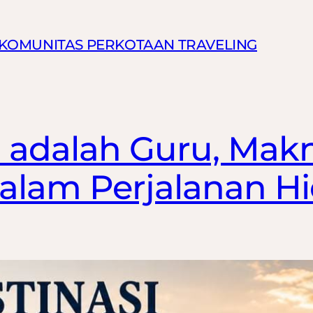
N KOMUNITAS PERKOTAAN TRAVELING
i adalah Guru, Mak
alam Perjalanan Hi