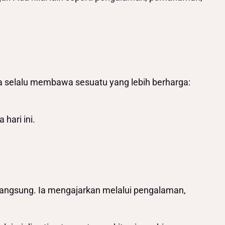
a selalu membawa sesuatu yang lebih berharga:
hari ini.
 langsung. Ia mengajarkan melalui pengalaman,