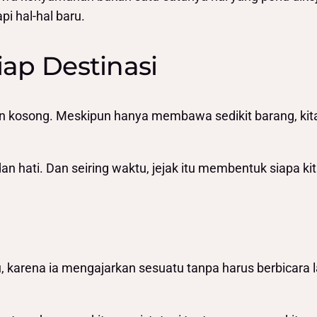
i hal-hal baru.
ap Destinasi
an kosong. Meskipun hanya membawa sedikit barang, kit
n hati. Dan seiring waktu, jejak itu membentuk siapa kita 
u, karena ia mengajarkan sesuatu tanpa harus berbicara