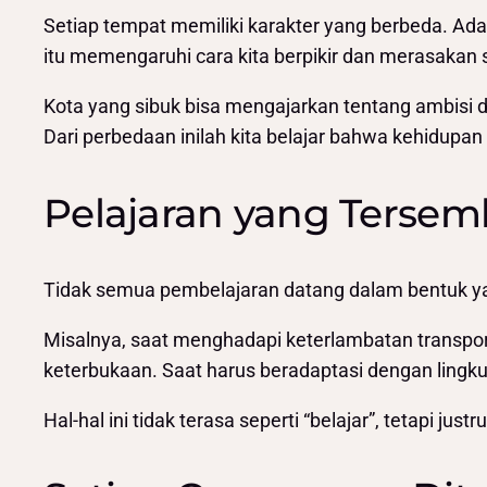
Setiap tempat memiliki karakter yang berbeda. Ada
itu memengaruhi cara kita berpikir dan merasakan 
Kota yang sibuk bisa mengajarkan tentang ambisi
Dari perbedaan inilah kita belajar bahwa kehidupan 
Pelajaran yang Tersemb
Tidak semua pembelajaran datang dalam bentuk yang 
Misalnya, saat menghadapi keterlambatan transporta
keterbukaan. Saat harus beradaptasi dengan lingkung
Hal-hal ini tidak terasa seperti “belajar”, tetapi j