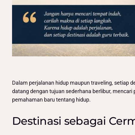
Dalam perjalanan hidup maupun traveling, setiap des
datang dengan tujuan sederhana berlibur, mencari 
pemahaman baru tentang hidup.
Destinasi sebagai Ce