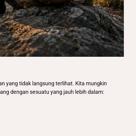
n yang tidak langsung terlihat. Kita mungkin
lang dengan sesuatu yang jauh lebih dalam: