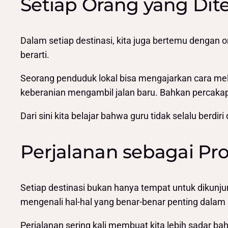
Setiap Orang yang Dit
Dalam setiap destinasi, kita juga bertemu dengan
berarti.
Seorang penduduk lokal bisa mengajarkan cara me
keberanian mengambil jalan baru. Bahkan percakap
Dari sini kita belajar bahwa guru tidak selalu berd
Perjalanan sebagai Pr
Setiap destinasi bukan hanya tempat untuk dikunju
mengenali hal-hal yang benar-benar penting dalam 
Perjalanan sering kali membuat kita lebih sadar b