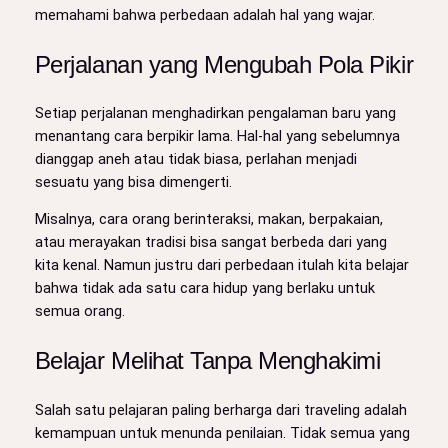
memahami bahwa perbedaan adalah hal yang wajar.
Perjalanan yang Mengubah Pola Pikir
Setiap perjalanan menghadirkan pengalaman baru yang
menantang cara berpikir lama. Hal-hal yang sebelumnya
dianggap aneh atau tidak biasa, perlahan menjadi
sesuatu yang bisa dimengerti.
Misalnya, cara orang berinteraksi, makan, berpakaian,
atau merayakan tradisi bisa sangat berbeda dari yang
kita kenal. Namun justru dari perbedaan itulah kita belajar
bahwa tidak ada satu cara hidup yang berlaku untuk
semua orang.
Belajar Melihat Tanpa Menghakimi
Salah satu pelajaran paling berharga dari traveling adalah
kemampuan untuk menunda penilaian. Tidak semua yang