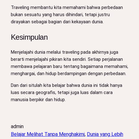
Traveling membantu kita memahami bahwa perbedaan
bukan sesuatu yang harus dihindari, tetapi justru
dirayakan sebagai bagian dari kekayaan dunia.
Kesimpulan
Menjelajahi dunia melalui traveling pada akhirnya juga
berarti menjelajahi pikiran kita sendiri. Setiap perjalanan
membawa pelajaran baru tentang bagaimana memahami,
menghargai, dan hidup berdampingan dengan perbedaan.
Dan dari situlah kita belajar bahwa dunia ini tidak hanya
luas secara geografis, tetapi juga luas dalam cara
manusia berpikir dan hidup.
admin
Belajar Melihat Tanpa Menghakimi
, 
Dunia yang Lebih