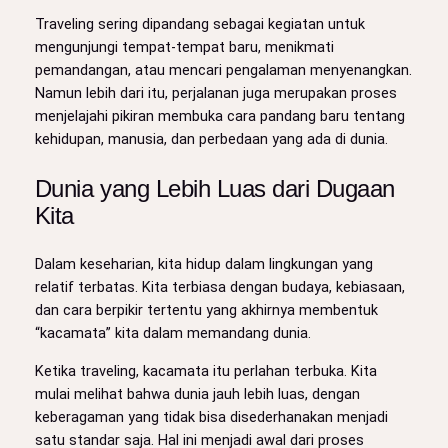
Traveling sering dipandang sebagai kegiatan untuk
mengunjungi tempat-tempat baru, menikmati
pemandangan, atau mencari pengalaman menyenangkan.
Namun lebih dari itu, perjalanan juga merupakan proses
menjelajahi pikiran membuka cara pandang baru tentang
kehidupan, manusia, dan perbedaan yang ada di dunia.
Dunia yang Lebih Luas dari Dugaan
Kita
Dalam keseharian, kita hidup dalam lingkungan yang
relatif terbatas. Kita terbiasa dengan budaya, kebiasaan,
dan cara berpikir tertentu yang akhirnya membentuk
“kacamata” kita dalam memandang dunia.
Ketika traveling, kacamata itu perlahan terbuka. Kita
mulai melihat bahwa dunia jauh lebih luas, dengan
keberagaman yang tidak bisa disederhanakan menjadi
satu standar saja. Hal ini menjadi awal dari proses