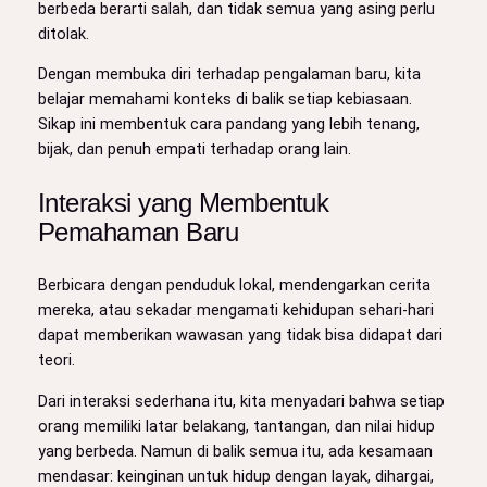
berbeda berarti salah, dan tidak semua yang asing perlu
ditolak.
Dengan membuka diri terhadap pengalaman baru, kita
belajar memahami konteks di balik setiap kebiasaan.
Sikap ini membentuk cara pandang yang lebih tenang,
bijak, dan penuh empati terhadap orang lain.
Interaksi yang Membentuk
Pemahaman Baru
Berbicara dengan penduduk lokal, mendengarkan cerita
mereka, atau sekadar mengamati kehidupan sehari-hari
dapat memberikan wawasan yang tidak bisa didapat dari
teori.
Dari interaksi sederhana itu, kita menyadari bahwa setiap
orang memiliki latar belakang, tantangan, dan nilai hidup
yang berbeda. Namun di balik semua itu, ada kesamaan
mendasar: keinginan untuk hidup dengan layak, dihargai,