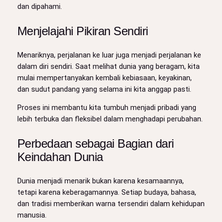
dan dipahami.
Menjelajahi Pikiran Sendiri
Menariknya, perjalanan ke luar juga menjadi perjalanan ke
dalam diri sendiri. Saat melihat dunia yang beragam, kita
mulai mempertanyakan kembali kebiasaan, keyakinan,
dan sudut pandang yang selama ini kita anggap pasti.
Proses ini membantu kita tumbuh menjadi pribadi yang
lebih terbuka dan fleksibel dalam menghadapi perubahan.
Perbedaan sebagai Bagian dari
Keindahan Dunia
Dunia menjadi menarik bukan karena kesamaannya,
tetapi karena keberagamannya. Setiap budaya, bahasa,
dan tradisi memberikan warna tersendiri dalam kehidupan
manusia.