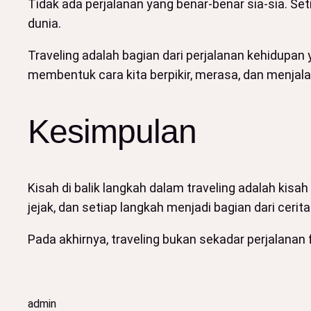
Tidak ada perjalanan yang benar-benar sia-sia. S
dunia.
Traveling adalah bagian dari perjalanan kehidupan
membentuk cara kita berpikir, merasa, dan menjala
Kesimpulan
Kisah di balik langkah dalam traveling adalah kis
jejak, dan setiap langkah menjadi bagian dari ceri
Pada akhirnya, traveling bukan sekadar perjalanan 
admin