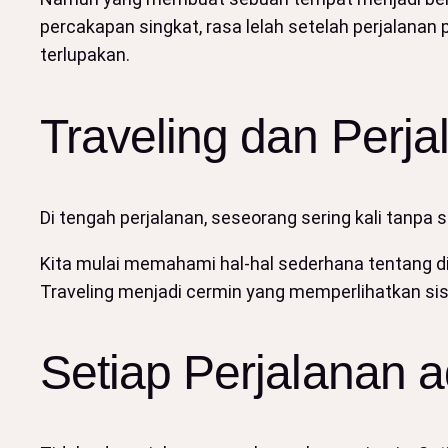
percakapan singkat, rasa lelah setelah perjalanan
terlupakan.
Traveling dan Perja
Di tengah perjalanan, seseorang sering kali tanpa sa
Kita mulai memahami hal-hal sederhana tentang dir
Traveling menjadi cermin yang memperlihatkan sisi 
Setiap Perjalanan 