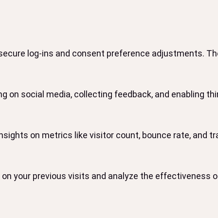
 secure log-ins and consent preference adjustments. The
g on social media, collecting feedback, and enabling thir
insights on metrics like visitor count, bounce rate, and tr
on your previous visits and analyze the effectiveness 