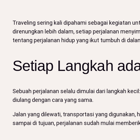
Traveling sering kali dipahami sebagai kegiatan un
direnungkan lebih dalam, setiap perjalanan menyimp
tentang perjalanan hidup yang ikut tumbuh di dala
Setiap Langkah ada
Sebuah perjalanan selalu dimulai dari langkah keci
diulang dengan cara yang sama.
Jalan yang dilewati, transportasi yang digunakan,
sampai di tujuan, perjalanan sudah mulai memberi