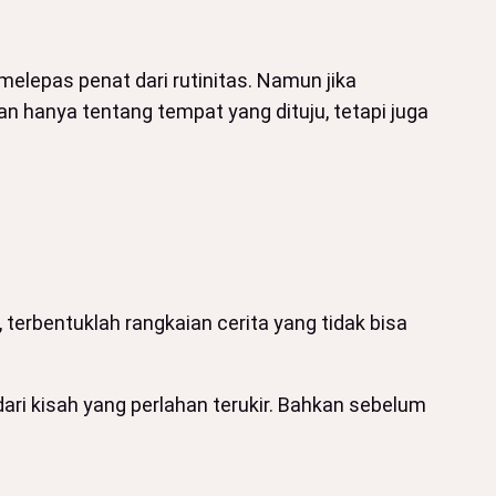
melepas penat dari rutinitas. Namun jika
an hanya tentang tempat yang dituju, tetapi juga
 terbentuklah rangkaian cerita yang tidak bisa
dari kisah yang perlahan terukir. Bahkan sebelum