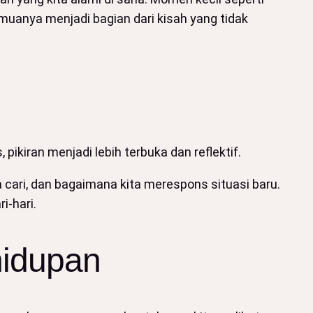
muanya menjadi bagian dari kisah yang tidak
 pikiran menjadi lebih terbuka dan reflektif.
 cari, dan bagaimana kita merespons situasi baru.
i-hari.
hidupan