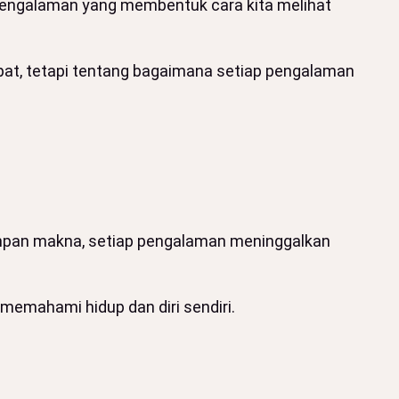
 pengalaman yang membentuk cara kita melihat
mpat, tetapi tentang bagaimana setiap pengalaman
nyimpan makna, setiap pengalaman meninggalkan
 memahami hidup dan diri sendiri.