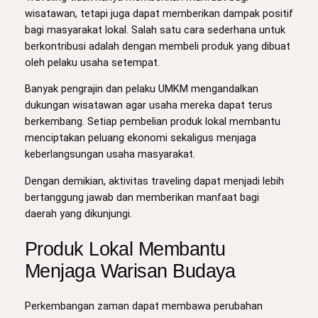
wisatawan, tetapi juga dapat memberikan dampak positif
bagi masyarakat lokal. Salah satu cara sederhana untuk
berkontribusi adalah dengan membeli produk yang dibuat
oleh pelaku usaha setempat.
Banyak pengrajin dan pelaku UMKM mengandalkan
dukungan wisatawan agar usaha mereka dapat terus
berkembang. Setiap pembelian produk lokal membantu
menciptakan peluang ekonomi sekaligus menjaga
keberlangsungan usaha masyarakat.
Dengan demikian, aktivitas traveling dapat menjadi lebih
bertanggung jawab dan memberikan manfaat bagi
daerah yang dikunjungi.
Produk Lokal Membantu
Menjaga Warisan Budaya
Perkembangan zaman dapat membawa perubahan