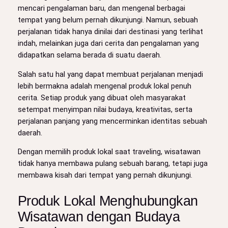
mencari pengalaman baru, dan mengenal berbagai
tempat yang belum pernah dikunjungi. Namun, sebuah
perjalanan tidak hanya dinilai dari destinasi yang terlihat
indah, melainkan juga dari cerita dan pengalaman yang
didapatkan selama berada di suatu daerah.
Salah satu hal yang dapat membuat perjalanan menjadi
lebih bermakna adalah mengenal produk lokal penuh
cerita. Setiap produk yang dibuat oleh masyarakat
setempat menyimpan nilai budaya, kreativitas, serta
perjalanan panjang yang mencerminkan identitas sebuah
daerah.
Dengan memilih produk lokal saat traveling, wisatawan
tidak hanya membawa pulang sebuah barang, tetapi juga
membawa kisah dari tempat yang pernah dikunjungi.
Produk Lokal Menghubungkan
Wisatawan dengan Budaya