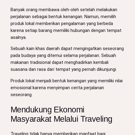
Banyak orang membawa oleh-oleh setelah melakukan
perjalanan sebagai bentuk kenangan. Namun, memilih
produk lokal memberikan pengalaman yang berbeda
karena setiap barang memiliki hubungan dengan tempat
asalnya.
Sebuah kain khas daerah dapat mengingatkan seseorang
pada budaya yang ditemui selama perjalanan. Sebuah
makanan tradisional dapat menghadirkan kembali
suasana dan rasa dari tempat yang pernah dikunjungi.
Produk lokal menjadi bentuk kenangan yang memiliki nilai
emosional karena menyimpan cerita perjalanan
seseorang.
Mendukung Ekonomi
Masyarakat Melalui Traveling
Traveling tidak hanya memberikan manfaat bagi