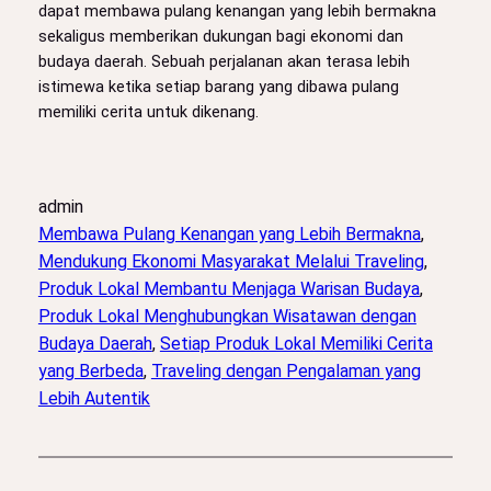
dapat membawa pulang kenangan yang lebih bermakna
sekaligus memberikan dukungan bagi ekonomi dan
budaya daerah. Sebuah perjalanan akan terasa lebih
istimewa ketika setiap barang yang dibawa pulang
memiliki cerita untuk dikenang.
admin
Membawa Pulang Kenangan yang Lebih Bermakna
, 
Mendukung Ekonomi Masyarakat Melalui Traveling
, 
Produk Lokal Membantu Menjaga Warisan Budaya
, 
Produk Lokal Menghubungkan Wisatawan dengan
Budaya Daerah
, 
Setiap Produk Lokal Memiliki Cerita
yang Berbeda
, 
Traveling dengan Pengalaman yang
Lebih Autentik