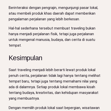
Berinteraksi dengan pengrajin, mengunjungi pasar lokal,
atau membeli produk khas daerah dapat memberikan
pengalaman perjalanan yang lebih berkesan.
Hal-hal sederhana tersebut membuat traveling bukan
hanya menjadi perjalanan fisik, tetapi juga perjalanan
untuk mengenal manusia, budaya, dan cerita di suatu
tempat.
Kesimpulan
Saat traveling menjadi lebih berarti lewat produk lokal
penuh cerita, perjalanan tidak lagi hanya tentang melihat
tempat baru, tetapi juga tentang memahami nilai yang
ada di dalamnya. Setiap produk lokal membawa kisah
tentang budaya, kreativitas, dan kehidupan masyarakat
yang membuatnya.
Dengan memilih produk lokal saat bepergian, wisatawan