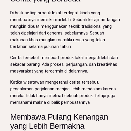
Di balik setiap produk lokal terdapat kisah yang
membuatnya memiliki nilai lebih. Sebuah kerajinan tangan
mungkin dibuat menggunakan teknik tradisional yang
telah dipelajari dari generasi sebelumnya. Sebuah
makanan khas mungkin memiliki resep yang telah
bertahan selama puluhan tahun.
Cerita tersebut membuat produk lokal menjadi lebih dari
sekadar barang. Ada proses, perjuangan, dan kreativitas
masyarakat yang tercermin di dalamnya.
Ketika wisatawan mengetahui cerita tersebut,
pengalaman perjalanan menjadi lebih mendalam karena
mereka tidak hanya melihat sebuah produk, tetapi juga
memahami makna di balik pembuatannya.
Membawa Pulang Kenangan
yang Lebih Bermakna