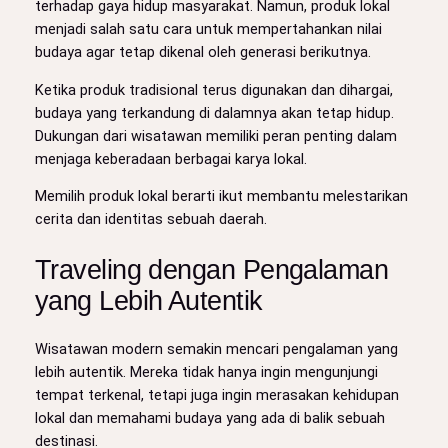
terhadap gaya hidup masyarakat. Namun, produk lokal
menjadi salah satu cara untuk mempertahankan nilai
budaya agar tetap dikenal oleh generasi berikutnya.
Ketika produk tradisional terus digunakan dan dihargai,
budaya yang terkandung di dalamnya akan tetap hidup.
Dukungan dari wisatawan memiliki peran penting dalam
menjaga keberadaan berbagai karya lokal.
Memilih produk lokal berarti ikut membantu melestarikan
cerita dan identitas sebuah daerah.
Traveling dengan Pengalaman
yang Lebih Autentik
Wisatawan modern semakin mencari pengalaman yang
lebih autentik. Mereka tidak hanya ingin mengunjungi
tempat terkenal, tetapi juga ingin merasakan kehidupan
lokal dan memahami budaya yang ada di balik sebuah
destinasi.