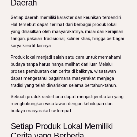
Daerah
Setiap daerah memiliki karakter dan keunikan tersendiri.
Hal tersebut dapat terlihat dari berbagai produk lokal
yang dihasilkan oleh masyarakatnya, mulai dari kerajinan
tangan, pakaian tradisional, kuliner khas, hingga berbagai
karya kreatif lainnya.
Produk lokal menjadi salah satu cara untuk memahami
budaya tanpa harus hanya melihat dari luar. Melalui
proses pembuatan dan cerita di baliknya, wisatawan
dapat mengetahui bagaimana masyarakat menjaga
tradisi yang telah diwariskan selama bertahun-tahun.
Sebuah produk sederhana dapat menjadi jembatan yang
menghubungkan wisatawan dengan kehidupan dan
budaya masyarakat setempat.
Setiap Produk Lokal Memiliki
Cerita yang Berbeda