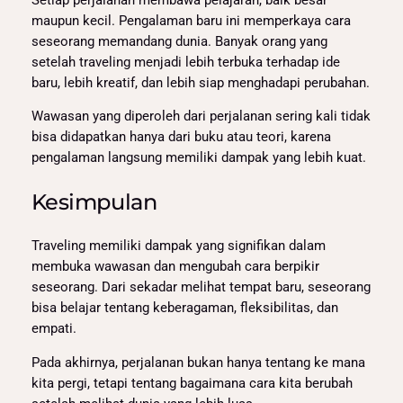
Setiap perjalanan membawa pelajaran, baik besar
maupun kecil. Pengalaman baru ini memperkaya cara
seseorang memandang dunia. Banyak orang yang
setelah traveling menjadi lebih terbuka terhadap ide
baru, lebih kreatif, dan lebih siap menghadapi perubahan.
Wawasan yang diperoleh dari perjalanan sering kali tidak
bisa didapatkan hanya dari buku atau teori, karena
pengalaman langsung memiliki dampak yang lebih kuat.
Kesimpulan
Traveling memiliki dampak yang signifikan dalam
membuka wawasan dan mengubah cara berpikir
seseorang. Dari sekadar melihat tempat baru, seseorang
bisa belajar tentang keberagaman, fleksibilitas, dan
empati.
Pada akhirnya, perjalanan bukan hanya tentang ke mana
kita pergi, tetapi tentang bagaimana cara kita berubah