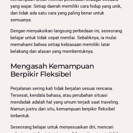
yang wajar. Setiap daerah memiliki cara hidup yang unik,
dan tidak ada satu cara yang paling benar untuk
semuanya.
Dengan menyaksikan langsung perbedaan ini, seseorang
belajar untuk tidak cepat menilai. Sebaliknya, ia mulai
memahami bahwa setiap kebiasaan memiliki latar
belakang dan alasan yang membentuknya.
Mengasah Kemampuan
Berpikir Fleksibel
Perjalanan sering kali tidak berjalan sesuai rencana.
Tersesat, kendala bahasa, atau perubahan situasi
mendadak adalah hal yang umum terjadi saat traveling.
Namun justru dari situ, kemampuan berpikir fleksibel
terbentuk.
Seseorang belajar untuk menyesuaikan diri, mencari