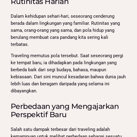
Rutinitas Harian
Dalam kehidupan sehari-hari, seseorang cenderung
berada dalam lingkungan yang familiar. Rutinitas yang
sama, orang-orang yang sama, dan pola hidup yang
berulang membuat cara pandang kita sering kali
terbatas.
Traveling memutus pola tersebut. Saat seseorang pergi
ke tempat baru, ia dihadapkan pada lingkungan yang
berbeda baik dari segi budaya, bahasa, maupun
kebiasaan. Dari sini muncul kesadaran bahwa dunia jauh
lebih luas dan beragam daripada yang selama ini
dibayangkan.
Perbedaan yang Mengajarkan
Perspektif Baru
Salah satu dampak terbesar dari traveling adalah
kemampuan untuk melihat perbedaan sebagai sesuatu