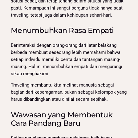
solusi cepat, dan tetap tenang dalam situasi yang tidak
pasti. Kemampuan ini sangat berguna tidak hanya saat
traveling, tetapi juga dalam kehidupan sehari-hari.
Menumbuhkan Rasa Empati
Berinteraksi dengan orang-orang dari latar belakang
berbeda membuat seseorang lebih memahami bahwa
setiap individu memiliki cerita dan tantangan masing-
masing. Hal ini menumbuhkan empati dan mengurangi
sikap menghakimi.
Traveling membantu kita melihat manusia sebagai
bagian dari keberagaman, bukan sebagai kelompok yang
harus dibandingkan atau dinilai secara sepihak.
Wawasan yang Membentuk
Cara Pandang Baru