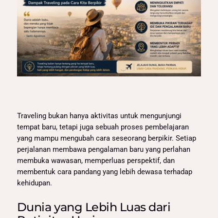
Traveling bukan hanya aktivitas untuk mengunjungi
tempat baru, tetapi juga sebuah proses pembelajaran
yang mampu mengubah cara seseorang berpikir. Setiap
perjalanan membawa pengalaman baru yang perlahan
membuka wawasan, memperluas perspektif, dan
membentuk cara pandang yang lebih dewasa terhadap
kehidupan.
Dunia yang Lebih Luas dari