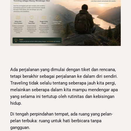
Ada perjalanan yang dimulai dengan tiket dan rencana,
tetapi berakhir sebagai perjalanan ke dalam diri sendiri.
Traveling tidak selalu tentang seberapa jauh kita pergi,
melainkan seberapa dalam kita mampu mendengar apa
yang selama ini tertutup oleh rutinitas dan kebisingan
hidup.
Di tengah perpindahan tempat, ada ruang yang pelan-
pelan terbuka: ruang untuk hati berbicara tanpa
gangguan.