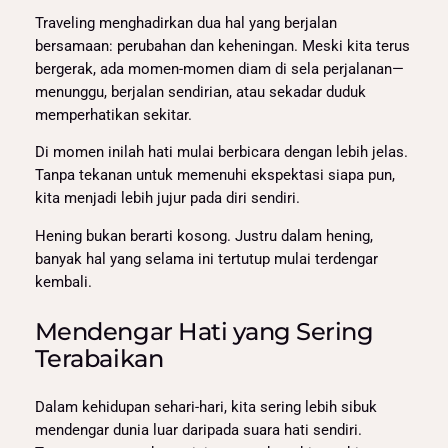
Traveling menghadirkan dua hal yang berjalan
bersamaan: perubahan dan keheningan. Meski kita terus
bergerak, ada momen-momen diam di sela perjalanan—
menunggu, berjalan sendirian, atau sekadar duduk
memperhatikan sekitar.
Di momen inilah hati mulai berbicara dengan lebih jelas.
Tanpa tekanan untuk memenuhi ekspektasi siapa pun,
kita menjadi lebih jujur pada diri sendiri.
Hening bukan berarti kosong. Justru dalam hening,
banyak hal yang selama ini tertutup mulai terdengar
kembali.
Mendengar Hati yang Sering
Terabaikan
Dalam kehidupan sehari-hari, kita sering lebih sibuk
mendengar dunia luar daripada suara hati sendiri.