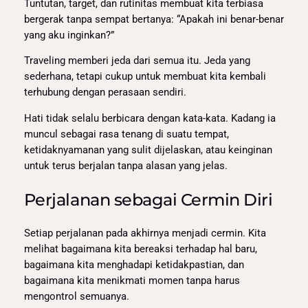
Tuntutan, target, dan rutinitas membuat kita terbiasa
bergerak tanpa sempat bertanya: “Apakah ini benar-benar
yang aku inginkan?”
Traveling memberi jeda dari semua itu. Jeda yang
sederhana, tetapi cukup untuk membuat kita kembali
terhubung dengan perasaan sendiri.
Hati tidak selalu berbicara dengan kata-kata. Kadang ia
muncul sebagai rasa tenang di suatu tempat,
ketidaknyamanan yang sulit dijelaskan, atau keinginan
untuk terus berjalan tanpa alasan yang jelas.
Perjalanan sebagai Cermin Diri
Setiap perjalanan pada akhirnya menjadi cermin. Kita
melihat bagaimana kita bereaksi terhadap hal baru,
bagaimana kita menghadapi ketidakpastian, dan
bagaimana kita menikmati momen tanpa harus
mengontrol semuanya.