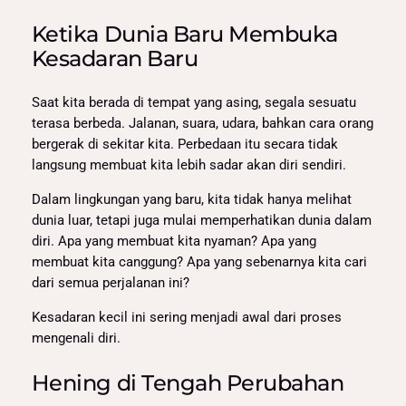
Ketika Dunia Baru Membuka
Kesadaran Baru
Saat kita berada di tempat yang asing, segala sesuatu
terasa berbeda. Jalanan, suara, udara, bahkan cara orang
bergerak di sekitar kita. Perbedaan itu secara tidak
langsung membuat kita lebih sadar akan diri sendiri.
Dalam lingkungan yang baru, kita tidak hanya melihat
dunia luar, tetapi juga mulai memperhatikan dunia dalam
diri. Apa yang membuat kita nyaman? Apa yang
membuat kita canggung? Apa yang sebenarnya kita cari
dari semua perjalanan ini?
Kesadaran kecil ini sering menjadi awal dari proses
mengenali diri.
Hening di Tengah Perubahan