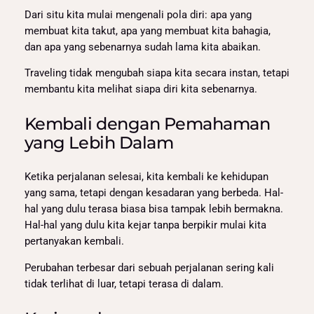
Dari situ kita mulai mengenali pola diri: apa yang
membuat kita takut, apa yang membuat kita bahagia,
dan apa yang sebenarnya sudah lama kita abaikan.
Traveling tidak mengubah siapa kita secara instan, tetapi
membantu kita melihat siapa diri kita sebenarnya.
Kembali dengan Pemahaman
yang Lebih Dalam
Ketika perjalanan selesai, kita kembali ke kehidupan
yang sama, tetapi dengan kesadaran yang berbeda. Hal-
hal yang dulu terasa biasa bisa tampak lebih bermakna.
Hal-hal yang dulu kita kejar tanpa berpikir mulai kita
pertanyakan kembali.
Perubahan terbesar dari sebuah perjalanan sering kali
tidak terlihat di luar, tetapi terasa di dalam.