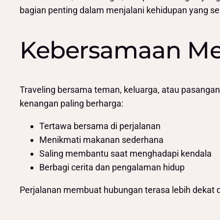
bagian penting dalam menjalani kehidupan yang s
Kebersamaan Men
Traveling bersama teman, keluarga, atau pasanga
kenangan paling berharga:
Tertawa bersama di perjalanan
Menikmati makanan sederhana
Saling membantu saat menghadapi kendala
Berbagi cerita dan pengalaman hidup
Perjalanan membuat hubungan terasa lebih dekat