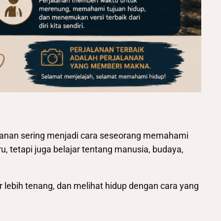
rjalanan sering menjadi cara seseorang memahami
, tetapi juga belajar tentang manusia, budaya,
ir lebih tenang, dan melihat hidup dengan cara yang