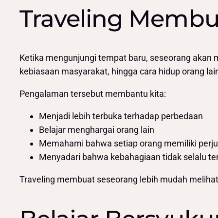
Traveling Membu
Ketika mengunjungi tempat baru, seseorang akan 
kebiasaan masyarakat, hingga cara hidup orang lain
Pengalaman tersebut membantu kita:
Menjadi lebih terbuka terhadap perbedaan
Belajar menghargai orang lain
Memahami bahwa setiap orang memiliki perj
Menyadari bahwa kebahagiaan tidak selalu te
Traveling membuat seseorang lebih mudah melihat k