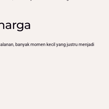
harga
alanan, banyak momen kecil yang justru menjadi