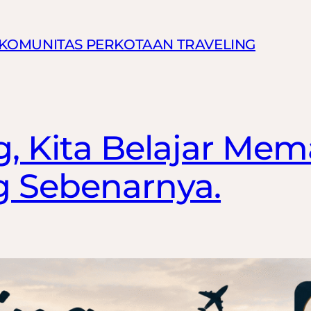
N KOMUNITAS PERKOTAAN TRAVELING
ng, Kita Belajar M
 Sebenarnya.