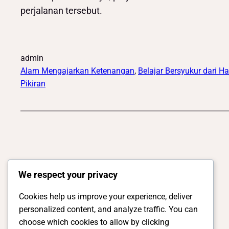
perjalanan tersebut.
admin
Alam Mengajarkan Ketenangan
, 
Belajar Bersyukur dari H
Pikiran
We respect your privacy
Cookies help us improve your experience, deliver
personalized content, and analyze traffic. You can
choose which cookies to allow by clicking