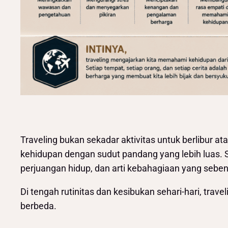
Traveling bukan sekadar aktivitas untuk berlibur 
kehidupan dengan sudut pandang yang lebih luas. Sa
perjuangan hidup, dan arti kebahagiaan yang sebe
Di tengah rutinitas dan kesibukan sehari-hari, tra
berbeda.