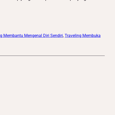
ng Membantu Mengenal Diri Sendiri
, 
Traveling Membuka