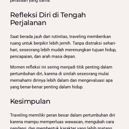
perasaan yang sama.
Refleksi Diri di Tengah
Perjalanan
Saat berada jauh dari rutinitas, traveling memberikan
ruang untuk berpikir lebih jernih. Tanpa distraksi sehari-
hari, seseorang lebih mudah merenungkan tujuan hidup,
pencapaian, dan arah masa depan.
Momen refleksi ini sering menjadi titik penting dalam
pertumbuhan diri, karena di sinilah seseorang mulai
memahami dirinya lebih dalam dan mengevaluasi apa
yang benar-benar penting dalam hidup.
Kesimpulan
Traveling memiliki peran besar dalam pertumbuhan diri
karena mampu memperluas wawasan, mengubah cara
pandang, dan membentuk karakter yang lebih matang.