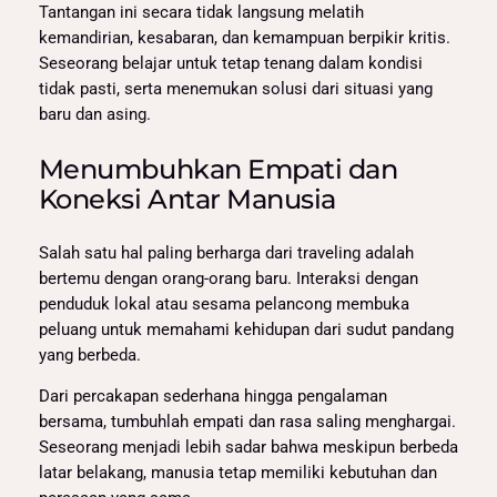
Tantangan ini secara tidak langsung melatih
kemandirian, kesabaran, dan kemampuan berpikir kritis.
Seseorang belajar untuk tetap tenang dalam kondisi
tidak pasti, serta menemukan solusi dari situasi yang
baru dan asing.
Menumbuhkan Empati dan
Koneksi Antar Manusia
Salah satu hal paling berharga dari traveling adalah
bertemu dengan orang-orang baru. Interaksi dengan
penduduk lokal atau sesama pelancong membuka
peluang untuk memahami kehidupan dari sudut pandang
yang berbeda.
Dari percakapan sederhana hingga pengalaman
bersama, tumbuhlah empati dan rasa saling menghargai.
Seseorang menjadi lebih sadar bahwa meskipun berbeda
latar belakang, manusia tetap memiliki kebutuhan dan