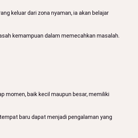
ng keluar dari zona nyaman, ia akan belajar
mengasah kemampuan dalam memecahkan masalah.
tiap momen, baik kecil maupun besar, memiliki
i tempat baru dapat menjadi pengalaman yang