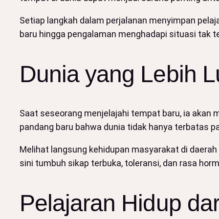
Setiap langkah dalam perjalanan menyimpan pelajara
baru hingga pengalaman menghadapi situasi tak te
Dunia yang Lebih L
Saat seseorang menjelajahi tempat baru, ia akan
pandang baru bahwa dunia tidak hanya terbatas pad
Melihat langsung kehidupan masyarakat di daerah
sini tumbuh sikap terbuka, toleransi, dan rasa ho
Pelajaran Hidup dar