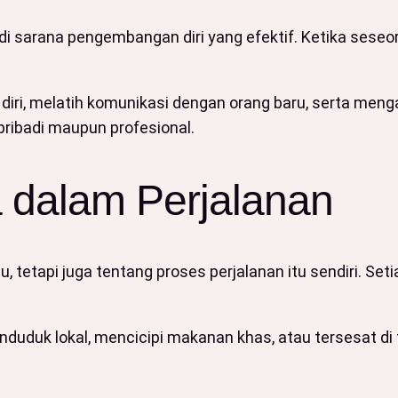
 sarana pengembangan diri yang efektif. Ketika seseora
 diri, melatih komunikasi dengan orang baru, serta 
pribadi maupun profesional.
dalam Perjalanan
u, tetapi juga tentang proses perjalanan itu sendiri. Se
nduduk lokal, mencicipi makanan khas, atau tersesat d