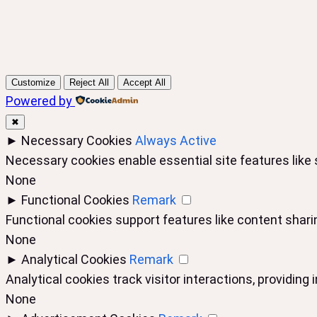
Customize
Reject All
Accept All
Powered by
✖
►
Necessary Cookies
Always Active
Necessary cookies enable essential site features like
None
►
Functional Cookies
Remark
Functional cookies support features like content sharin
None
►
Analytical Cookies
Remark
Analytical cookies track visitor interactions, providing 
None