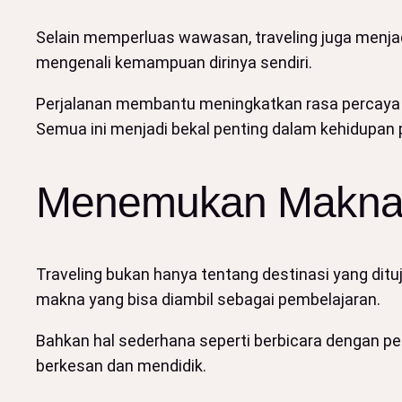
Selain memperluas wawasan, traveling juga menjadi
mengenali kemampuan dirinya sendiri.
Perjalanan membantu meningkatkan rasa percaya
Semua ini menjadi bekal penting dalam kehidupan 
Menemukan Makna 
Traveling bukan hanya tentang destinasi yang dituj
makna yang bisa diambil sebagai pembelajaran.
Bahkan hal sederhana seperti berbicara dengan pe
berkesan dan mendidik.