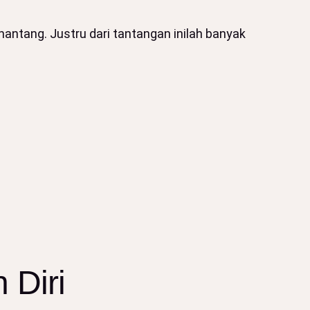
tang. Justru dari tantangan inilah banyak
 Diri