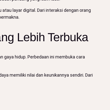
tau layar digital. Dari interaksi dengan orang
 bermakna.
ng Lebih Terbuka
an gaya hidup. Perbedaan ini membuka cara
 memiliki nilai dan keunikannya sendiri. Dari