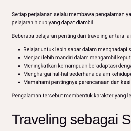
Setiap perjalanan selalu membawa pengalaman ya
pelajaran hidup yang dapat diambil.
Beberapa pelajaran penting dari traveling antara lai
Belajar untuk lebih sabar dalam menghadapi s
Menjadi lebih mandiri dalam mengambil kepu
Meningkatkan kemampuan beradaptasi denga
Menghargai hal-hal sederhana dalam kehidupa
Memahami pentingnya perencanaan dan kes
Pengalaman tersebut membentuk karakter yang le
Traveling sebagai 