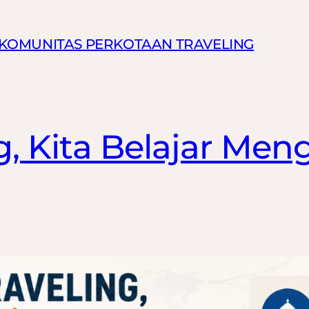
N KOMUNITAS PERKOTAAN TRAVELING
g, Kita Belajar Men