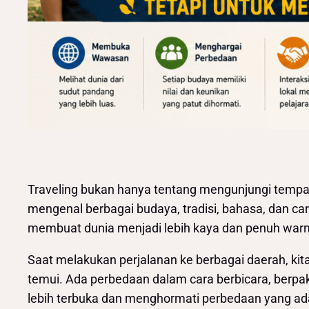
Traveling bukan hanya tentang mengunjungi tempat
mengenal berbagai budaya, tradisi, bahasa, dan ca
membuat dunia menjadi lebih kaya dan penuh warn
Saat melakukan perjalanan ke berbagai daerah, ki
temui. Ada perbedaan dalam cara berbicara, berpakai
lebih terbuka dan menghormati perbedaan yang ad