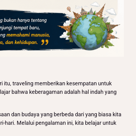
i itu, traveling memberikan kesempatan untuk
belajar bahwa keberagaman adalah hal indah yang
aan dan budaya yang berbeda dari yang biasa kita
hari. Melalui pengalaman ini, kita belajar untuk