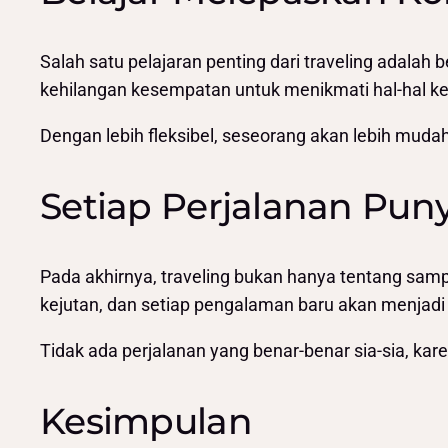
Salah satu pelajaran penting dari traveling adalah b
kehilangan kesempatan untuk menikmati hal-hal keci
Dengan lebih fleksibel, seseorang akan lebih muda
Setiap Perjalanan Puny
Pada akhirnya, traveling bukan hanya tentang sampa
kejutan, dan setiap pengalaman baru akan menjadi 
Tidak ada perjalanan yang benar-benar sia-sia, kar
Kesimpulan