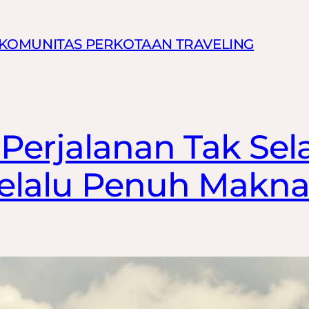
N KOMUNITAS PERKOTAAN TRAVELING
 Perjalanan Tak Sel
Selalu Penuh Makna