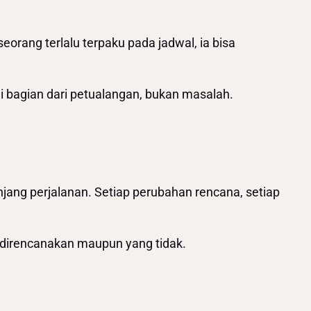
seorang terlalu terpaku pada jadwal, ia bisa
i bagian dari petualangan, bukan masalah.
anjang perjalanan. Setiap perubahan rencana, setiap
ng direncanakan maupun yang tidak.