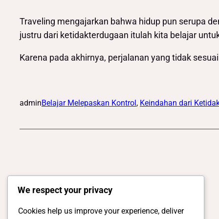
Traveling mengajarkan bahwa hidup pun serupa den
justru dari ketidakterdugaan itulah kita belajar 
Karena pada akhirnya, perjalanan yang tidak sesuai 
admin
Belajar Melepaskan Kontrol
, 
Keindahan dari Ketida
We respect your privacy
Cookies help us improve your experience, deliver