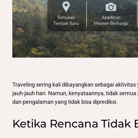
Traveling sering kali dibayangkan sebagai aktivitas
jauh-jauh hari. Namun, kenyataannya, tidak semua pe
dan pengalaman yang tidak bisa diprediksi.
Ketika Rencana Tidak 