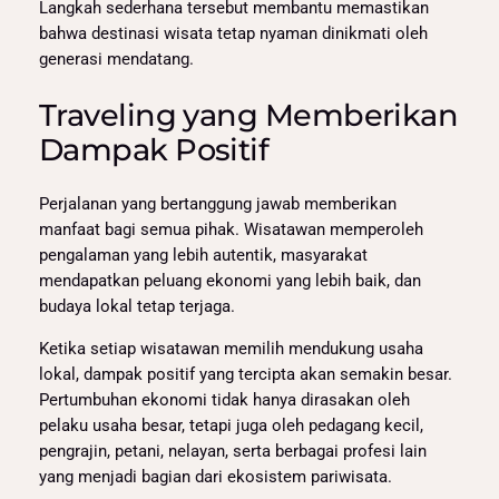
Langkah sederhana tersebut membantu memastikan
bahwa destinasi wisata tetap nyaman dinikmati oleh
generasi mendatang.
Traveling yang Memberikan
Dampak Positif
Perjalanan yang bertanggung jawab memberikan
manfaat bagi semua pihak. Wisatawan memperoleh
pengalaman yang lebih autentik, masyarakat
mendapatkan peluang ekonomi yang lebih baik, dan
budaya lokal tetap terjaga.
Ketika setiap wisatawan memilih mendukung usaha
lokal, dampak positif yang tercipta akan semakin besar.
Pertumbuhan ekonomi tidak hanya dirasakan oleh
pelaku usaha besar, tetapi juga oleh pedagang kecil,
pengrajin, petani, nelayan, serta berbagai profesi lain
yang menjadi bagian dari ekosistem pariwisata.