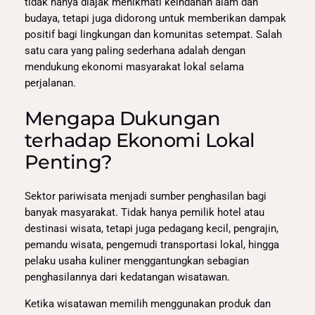
tidak hanya diajak menikmati keindahan alam dan
budaya, tetapi juga didorong untuk memberikan dampak
positif bagi lingkungan dan komunitas setempat. Salah
satu cara yang paling sederhana adalah dengan
mendukung ekonomi masyarakat lokal selama
perjalanan.
Mengapa Dukungan
terhadap Ekonomi Lokal
Penting?
Sektor pariwisata menjadi sumber penghasilan bagi
banyak masyarakat. Tidak hanya pemilik hotel atau
destinasi wisata, tetapi juga pedagang kecil, pengrajin,
pemandu wisata, pengemudi transportasi lokal, hingga
pelaku usaha kuliner menggantungkan sebagian
penghasilannya dari kedatangan wisatawan.
Ketika wisatawan memilih menggunakan produk dan