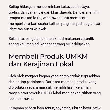
Setiap hidangan mencerminkan kekayaan budaya,
tradisi, dan bahan pangan khas daerah. Dengan memilih
tempat makan lokal, wisatawan turut membantu
mempertahankan usaha kuliner yang menjadi bagian dari
identitas suatu wilayah.
Selain itu, pengalaman menikmati makanan autentik
sering kali menjadi kenangan yang sulit dilupakan.
Membeli Produk UMKM
dan Kerajinan Lokal
Oleh-oleh menjadi bagian yang hampir tidak terpisahkan
dari setiap perjalanan. Daripada membeli produk yang
diproduksi secara massal, memilih hasil kerajinan
tangan atau produk UMKM lokal merupakan pilihan yang
lebih bermakna.
Kerajinan seperti kain tenun, anyaman, ukiran kayu, batik,