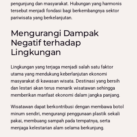
pengunjung dan masyarakat. Hubungan yang harmonis
tersebut menjadi fondasi bagi berkembangnya sektor
pariwisata yang berkelanjutan.
Mengurangi Dampak
Negatif terhadap
Lingkungan
Lingkungan yang terjaga menjadi salah satu faktor
utama yang mendukung keberlanjutan ekonomi
masyarakat di kawasan wisata. Destinasi yang bersih
dan lestari akan terus menarik wisatawan sehingga
memberikan manfaat ekonomi dalam jangka panjang.
Wisatawan dapat berkontribusi dengan membawa botol
minum sendiri, mengurangi penggunaan plastik sekali
pakai, membuang sampah pada tempatnya, serta
menjaga kelestarian alam selama berkunjung.