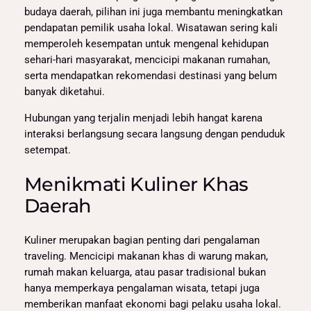
budaya daerah, pilihan ini juga membantu meningkatkan
pendapatan pemilik usaha lokal. Wisatawan sering kali
memperoleh kesempatan untuk mengenal kehidupan
sehari-hari masyarakat, mencicipi makanan rumahan,
serta mendapatkan rekomendasi destinasi yang belum
banyak diketahui.
Hubungan yang terjalin menjadi lebih hangat karena
interaksi berlangsung secara langsung dengan penduduk
setempat.
Menikmati Kuliner Khas
Daerah
Kuliner merupakan bagian penting dari pengalaman
traveling. Mencicipi makanan khas di warung makan,
rumah makan keluarga, atau pasar tradisional bukan
hanya memperkaya pengalaman wisata, tetapi juga
memberikan manfaat ekonomi bagi pelaku usaha lokal.