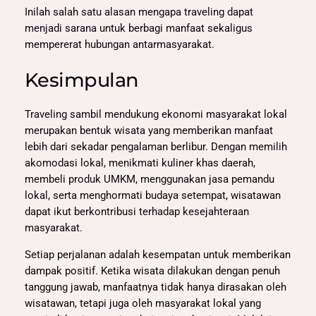
Inilah salah satu alasan mengapa traveling dapat
menjadi sarana untuk berbagi manfaat sekaligus
mempererat hubungan antarmasyarakat.
Kesimpulan
Traveling sambil mendukung ekonomi masyarakat lokal
merupakan bentuk wisata yang memberikan manfaat
lebih dari sekadar pengalaman berlibur. Dengan memilih
akomodasi lokal, menikmati kuliner khas daerah,
membeli produk UMKM, menggunakan jasa pemandu
lokal, serta menghormati budaya setempat, wisatawan
dapat ikut berkontribusi terhadap kesejahteraan
masyarakat.
Setiap perjalanan adalah kesempatan untuk memberikan
dampak positif. Ketika wisata dilakukan dengan penuh
tanggung jawab, manfaatnya tidak hanya dirasakan oleh
wisatawan, tetapi juga oleh masyarakat lokal yang