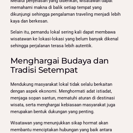
Melalui penjelasan yang diberikan, wisatawan dapat
memahami makna di balik setiap tempat yang
dikunjungi sehingga pengalaman traveling menjadi lebih
kaya dan berkesan.
Selain itu, pemandu lokal sering kali dapat membawa
wisatawan ke lokasi-lokasi yang belum banyak dikenal
sehingga perjalanan terasa lebih autentik.
Menghargai Budaya dan
Tradisi Setempat
Mendukung masyarakat lokal tidak selalu berkaitan
dengan aspek ekonomi. Menghormati adat istiadat,
menjaga sopan santun, mematuhi aturan di destinasi
wisata, serta menghargai kebiasaan masyarakat juga
merupakan bentuk dukungan yang penting.
Wisatawan yang menunjukkan sikap hormat akan
membantu menciptakan hubungan yang baik antara