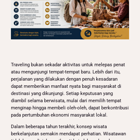
Traveling bukan sekadar aktivitas untuk melepas penat
atau mengunjungi tempat-tempat baru. Lebih dari itu,
perjalanan yang dilakukan dengan penuh kesadaran
dapat memberikan manfaat nyata bagi masyarakat di
destinasi yang dikunjungi. Setiap keputusan yang
diambil selama berwisata, mulai dari memilih tempat
menginap hingga membeli oleh-oleh, dapat berkontribusi
pada pertumbuhan ekonomi masyarakat lokal.
Dalam beberapa tahun terakhir, konsep wisata
berkelanjutan semakin mendapat perhatian. Wisatawan