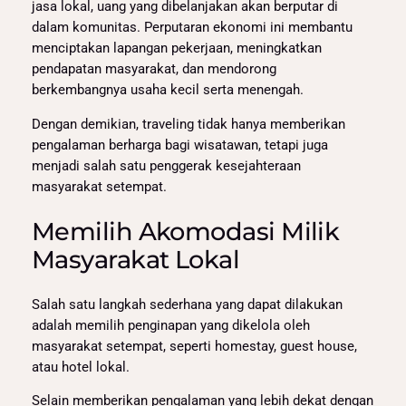
jasa lokal, uang yang dibelanjakan akan berputar di
dalam komunitas. Perputaran ekonomi ini membantu
menciptakan lapangan pekerjaan, meningkatkan
pendapatan masyarakat, dan mendorong
berkembangnya usaha kecil serta menengah.
Dengan demikian, traveling tidak hanya memberikan
pengalaman berharga bagi wisatawan, tetapi juga
menjadi salah satu penggerak kesejahteraan
masyarakat setempat.
Memilih Akomodasi Milik
Masyarakat Lokal
Salah satu langkah sederhana yang dapat dilakukan
adalah memilih penginapan yang dikelola oleh
masyarakat setempat, seperti homestay, guest house,
atau hotel lokal.
Selain memberikan pengalaman yang lebih dekat dengan