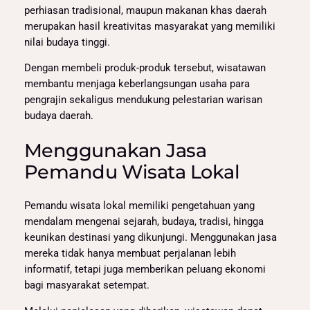
perhiasan tradisional, maupun makanan khas daerah
merupakan hasil kreativitas masyarakat yang memiliki
nilai budaya tinggi.
Dengan membeli produk-produk tersebut, wisatawan
membantu menjaga keberlangsungan usaha para
pengrajin sekaligus mendukung pelestarian warisan
budaya daerah.
Menggunakan Jasa
Pemandu Wisata Lokal
Pemandu wisata lokal memiliki pengetahuan yang
mendalam mengenai sejarah, budaya, tradisi, hingga
keunikan destinasi yang dikunjungi. Menggunakan jasa
mereka tidak hanya membuat perjalanan lebih
informatif, tetapi juga memberikan peluang ekonomi
bagi masyarakat setempat.