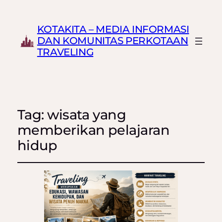
KOTAKITA – MEDIA INFORMASI
DAN KOMUNITAS PERKOTAAN
TRAVELING
Tag:
wisata yang
memberikan pelajaran
hidup