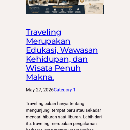
Traveling
Merupakan
Edukasi, Wawasan
Kehidupan, dan
Wisata Penuh
Makna.
May 27, 2026
Category 1
Traveling bukan hanya tentang
mengunjungi tempat baru atau sekadar
mencari hiburan saat liburan. Lebih dari
itu, traveling merupakan pengalaman