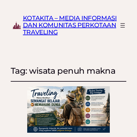
KOTAKITA – MEDIA INFORMASI
DAN KOMUNITAS PERKOTAAN
TRAVELING
Tag:
wisata penuh makna