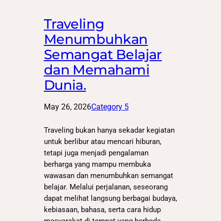
Traveling
Menumbuhkan
Semangat Belajar
dan Memahami
Dunia.
May 26, 2026
Category 5
Traveling bukan hanya sekadar kegiatan
untuk berlibur atau mencari hiburan,
tetapi juga menjadi pengalaman
berharga yang mampu membuka
wawasan dan menumbuhkan semangat
belajar. Melalui perjalanan, seseorang
dapat melihat langsung berbagai budaya,
kebiasaan, bahasa, serta cara hidup