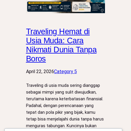
Traveling Hemat di
Usia Muda: Cara
Nikmati Dunia Tanpa
Boros
April 22, 2026
Category 5
Traveling di usia muda sering dianggap
sebagai mimpi yang sulit diwujudkan,
terutama karena keterbatasan finansial.
Padahal, dengan perencanaan yang
tepat dan pola pikir yang bijak, kamu
tetap bisa menjelajahi dunia tanpa harus
menguras tabungan. Kuncinya bukan