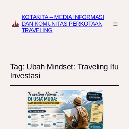
KOTAKITA – MEDIA INFORMASI
DAN KOMUNITAS PERKOTAAN
TRAVELING
Tag:
Ubah Mindset: Traveling Itu
Investasi