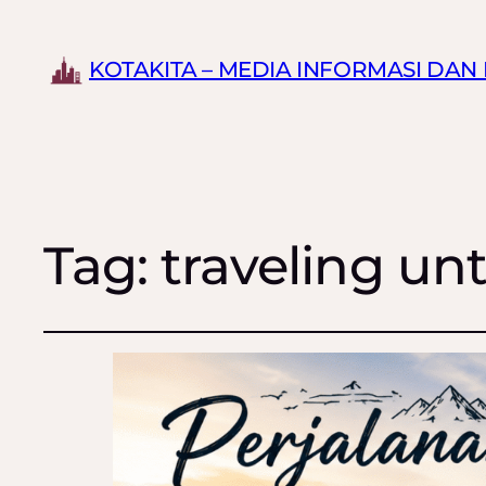
KOTAKITA – MEDIA INFORMASI DA
Tag:
traveling 