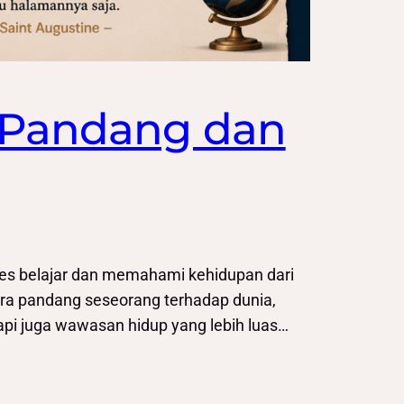
 Pandang dan
oses belajar dan memahami kehidupan dari
ra pandang seseorang terhadap dunia,
tapi juga wawasan hidup yang lebih luas…