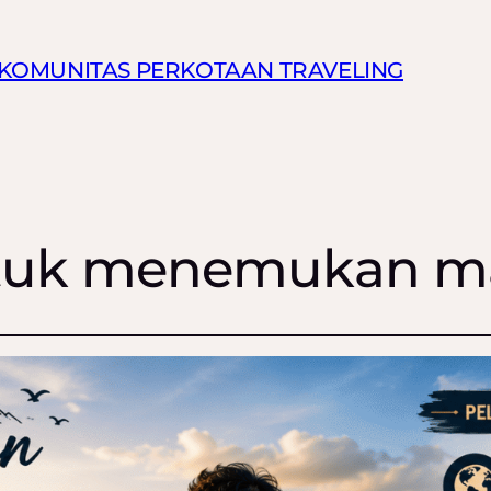
N KOMUNITAS PERKOTAAN TRAVELING
untuk menemukan m