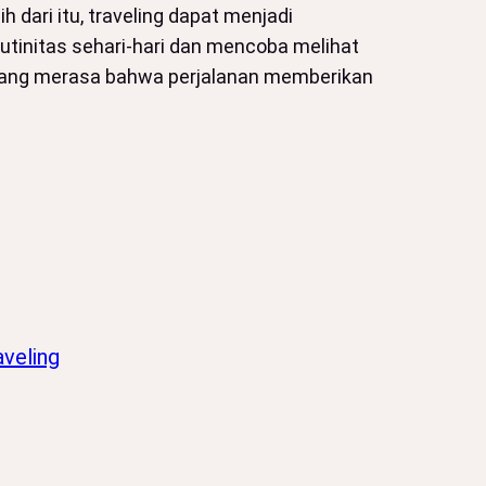
 dari itu, traveling dapat menjadi
utinitas sehari-hari dan mencoba melihat
 orang merasa bahwa perjalanan memberikan
veling