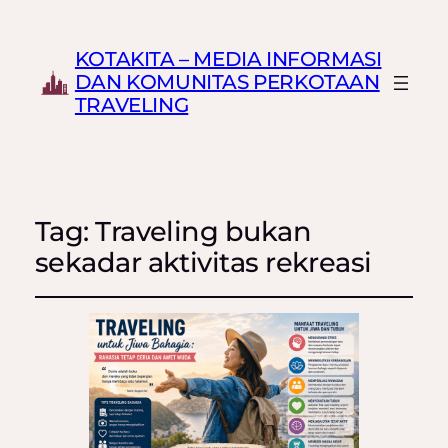
KOTAKITA – MEDIA INFORMASI
DAN KOMUNITAS PERKOTAAN
TRAVELING
Tag:
Traveling bukan
sekadar aktivitas rekreasi