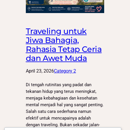
Traveling untuk
Jiwa Bahagia,
Rahasia Tetap Ceria
dan Awet Muda
April 23, 2026
Category 2
Di tengah rutinitas yang padat dan
tekanan hidup yang terus meningkat,
menjaga kebahagiaan dan kesehatan
mental menjadi hal yang sangat penting.
Salah satu cara sederhana namun
efektif untuk mencapainya adalah
dengan traveling. Bukan sekadar jalan-