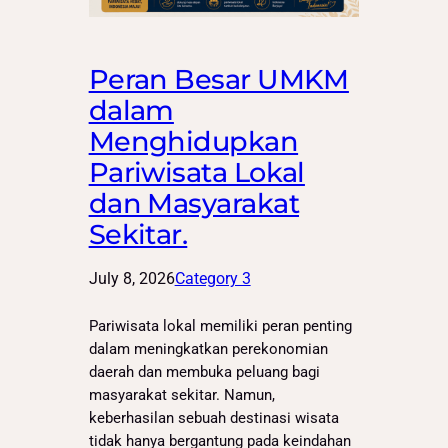
Peran Besar UMKM
dalam
Menghidupkan
Pariwisata Lokal
dan Masyarakat
Sekitar.
July 8, 2026
Category 3
Pariwisata lokal memiliki peran penting
dalam meningkatkan perekonomian
daerah dan membuka peluang bagi
masyarakat sekitar. Namun,
keberhasilan sebuah destinasi wisata
tidak hanya bergantung pada keindahan