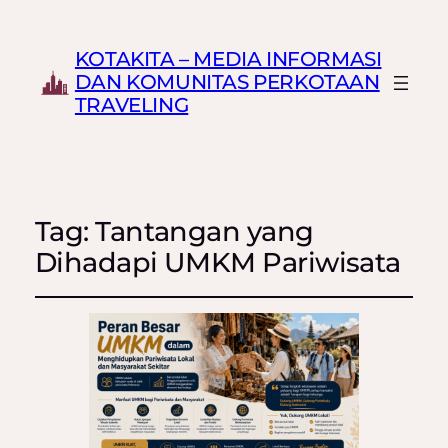
KOTAKITA – MEDIA INFORMASI
DAN KOMUNITAS PERKOTAAN
TRAVELING
Tag:
Tantangan yang
Dihadapi UMKM Pariwisata