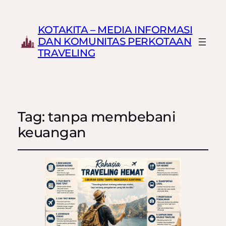
KOTAKITA – MEDIA INFORMASI
DAN KOMUNITAS PERKOTAAN
TRAVELING
Tag:
tanpa membebani
keuangan