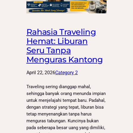
Rahasia Traveling
Hemat: Liburan
Seru Tanpa
Menguras Kantong
April 22, 2026
Category 2
Traveling sering dianggap mahal,
sehingga banyak orang menunda impian
untuk menjelajahi tempat baru. Padahal,
dengan strategi yang tepat, liburan bisa
tetap menyenangkan tanpa harus
menguras tabungan. Kuncinya bukan
pada seberapa besar uang yang dimiliki,