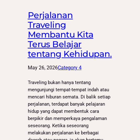
Perjalanan
Traveling
Membantu Kita
Terus Belajar
tentang Kehidupan.
May 26, 2026
Category 4
Traveling bukan hanya tentang
mengunjungi tempat-tempat indah atau
mencari hiburan semata. Di balik setiap
perjalanan, terdapat banyak pelajaran
hidup yang dapat membentuk cara
berpikir dan memperkaya pengalaman
seseorang. Ketika seseorang
melakukan perjalanan ke berbagai