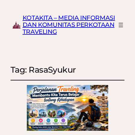
KOTAKITA – MEDIA INFORMASI
DAN KOMUNITAS PERKOTAAN
TRAVELING
Tag:
RasaSyukur