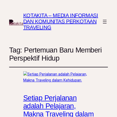
KOTAKITA – MEDIA INFORMASI
DAN KOMUNITAS PERKOTAAN
TRAVELING
Tag:
Pertemuan Baru Memberi
Perspektif Hidup
Setiap Perjalanan
adalah Pelajaran,
Makna Traveling dalam