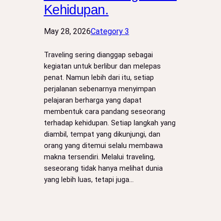
Kehidupan.
May 28, 2026
Category 3
Traveling sering dianggap sebagai
kegiatan untuk berlibur dan melepas
penat. Namun lebih dari itu, setiap
perjalanan sebenarnya menyimpan
pelajaran berharga yang dapat
membentuk cara pandang seseorang
terhadap kehidupan. Setiap langkah yang
diambil, tempat yang dikunjungi, dan
orang yang ditemui selalu membawa
makna tersendiri. Melalui traveling,
seseorang tidak hanya melihat dunia
yang lebih luas, tetapi juga…