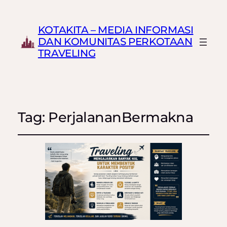
KOTAKITA – MEDIA INFORMASI
DAN KOMUNITAS PERKOTAAN
TRAVELING
Tag:
PerjalananBermakna