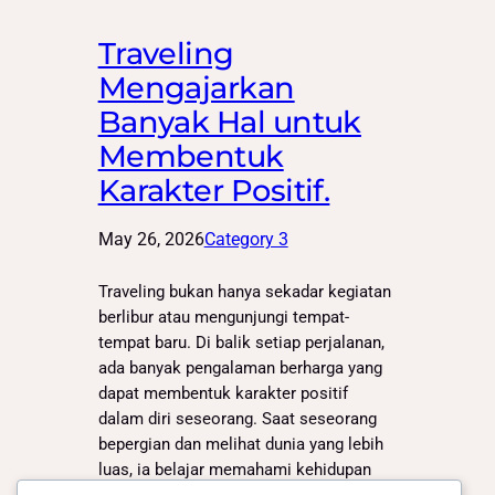
Traveling
Mengajarkan
Banyak Hal untuk
Membentuk
Karakter Positif.
May 26, 2026
Category 3
Traveling bukan hanya sekadar kegiatan
berlibur atau mengunjungi tempat-
tempat baru. Di balik setiap perjalanan,
ada banyak pengalaman berharga yang
dapat membentuk karakter positif
dalam diri seseorang. Saat seseorang
bepergian dan melihat dunia yang lebih
luas, ia belajar memahami kehidupan