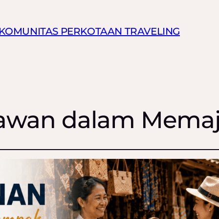
N KOMUNITAS PERKOTAAN TRAVELING
tawan dalam Mema