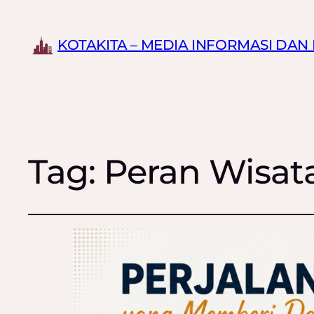
KOTAKITA – MEDIA INFORMASI DA
Tag:
Peran Wisa