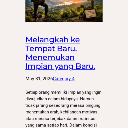
Melangkah ke
Tempat Baru,
Menemukan
Impian yang Baru.
May 31, 2026
Category 4
Setiap orang memiliki impian yang ingin
diwujudkan dalam hidupnya. Namun,
tidak jarang seseorang merasa bingung
menentukan arah, kehilangan motivasi,
atau merasa terjebak dalam rutinitas
yang sama setiap hari. Dalam kondisi