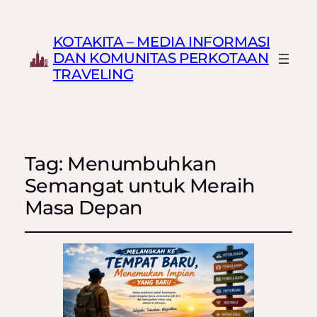
KOTAKITA – MEDIA INFORMASI
DAN KOMUNITAS PERKOTAAN
TRAVELING
Tag:
Menumbuhkan
Semangat untuk Meraih
Masa Depan