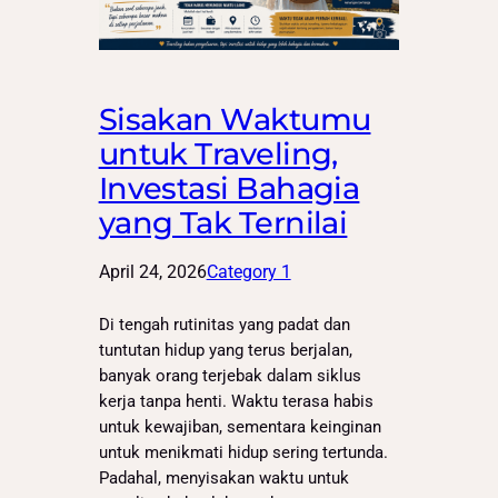
Sisakan Waktumu
untuk Traveling,
Investasi Bahagia
yang Tak Ternilai
April 24, 2026
Category 1
Di tengah rutinitas yang padat dan
tuntutan hidup yang terus berjalan,
banyak orang terjebak dalam siklus
kerja tanpa henti. Waktu terasa habis
untuk kewajiban, sementara keinginan
untuk menikmati hidup sering tertunda.
Padahal, menyisakan waktu untuk