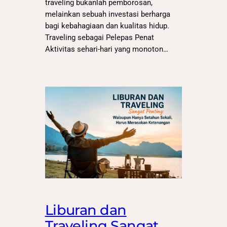
traveling bukanlah pemborosan,
melainkan sebuah investasi berharga
bagi kebahagiaan dan kualitas hidup.
Traveling sebagai Pelepas Penat
Aktivitas sehari-hari yang monoton…
Liburan dan
Traveling Sangat