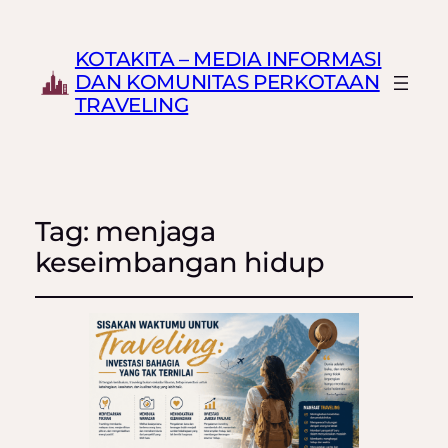
KOTAKITA – MEDIA INFORMASI
DAN KOMUNITAS PERKOTAAN
TRAVELING
Tag:
menjaga
keseimbangan hidup