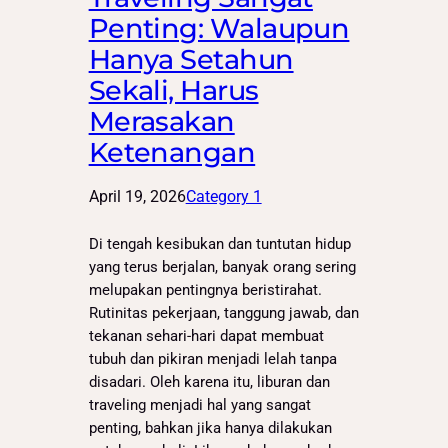
Penting: Walaupun
Hanya Setahun
Sekali, Harus
Merasakan
Ketenangan
April 19, 2026
Category 1
Di tengah kesibukan dan tuntutan hidup
yang terus berjalan, banyak orang sering
melupakan pentingnya beristirahat.
Rutinitas pekerjaan, tanggung jawab, dan
tekanan sehari-hari dapat membuat
tubuh dan pikiran menjadi lelah tanpa
disadari. Oleh karena itu, liburan dan
traveling menjadi hal yang sangat
penting, bahkan jika hanya dilakukan