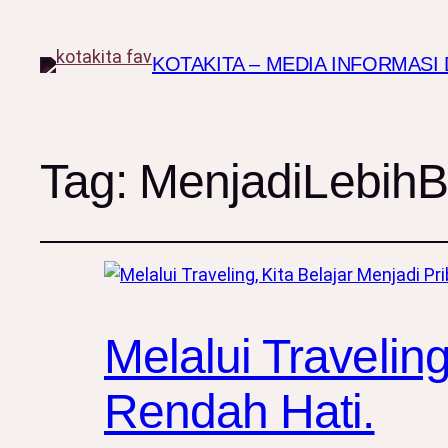
KOTAKITA – MEDIA INFORMAS
Tag:
MenjadiLebihB
Melalui Traveling
Rendah Hati.