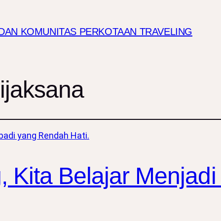
I DAN KOMUNITAS PERKOTAAN TRAVELING
ijaksana
, Kita Belajar Menjadi