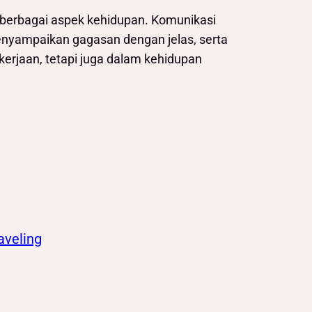
berbagai aspek kehidupan. Komunikasi
nyampaikan gagasan dengan jelas, serta
kerjaan, tetapi juga dalam kehidupan
aveling