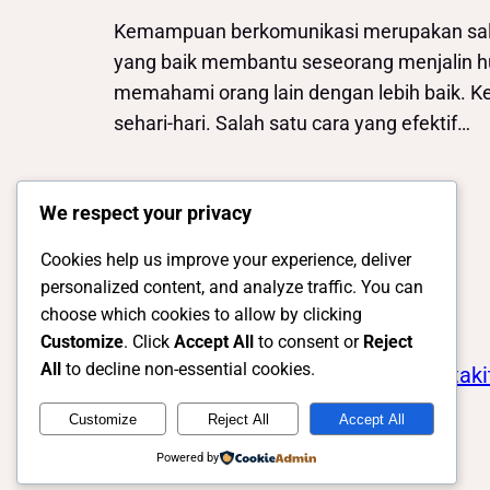
Kemampuan berkomunikasi merupakan salah
yang baik membantu seseorang menjalin h
memahami orang lain dengan lebih baik. Ke
sehari-hari. Salah satu cara yang efektif…
We respect your privacy
Cookies help us improve your experience, deliver
personalized content, and analyze traffic. You can
choose which cookies to allow by clicking
Customize
. Click
Accept All
to consent or
Reject
All
to decline non-essential cookies.
Kotaki
Customize
Reject All
Accept All
Powered by