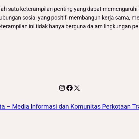
 satu keterampilan penting yang dapat memengaruhi 
ubungan sosial yang positif, membangun kerja sama, me
terampilan ini tidak hanya berguna dalam lingkungan pe
Instagram
Facebook
X
ta – Media Informasi dan Komunitas Perkotaan Tr