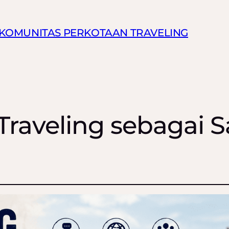
N KOMUNITAS PERKOTAAN TRAVELING
raveling sebagai 