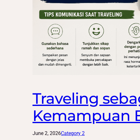
Traveling seba
Kemampuan B
June 2, 2026
Category 2