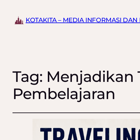
KOTAKITA – MEDIA INFORMASI DA
Tag:
Menjadikan T
Pembelajaran