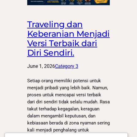
Traveling dan
Keberanian Menjadi
Versi Terbaik dari
Diri Sendiri.
June 1, 2026
Category 3
Setiap orang memiliki potensi untuk
menjadi pribadi yang lebih baik. Namun,
proses untuk mencapai versi terbaik
dari diri sendiri tidak selalu mudah. Rasa
takut terhadap kegagalan, keraguan
dalam mengambil keputusan, dan
kebiasaan berada di zona nyaman sering
kali menjadi penghalang untuk