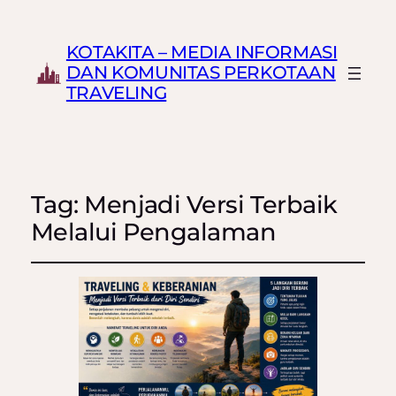
KOTAKITA – MEDIA INFORMASI
DAN KOMUNITAS PERKOTAAN
TRAVELING
Tag:
Menjadi Versi Terbaik
Melalui Pengalaman