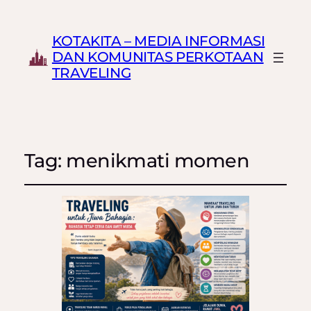
KOTAKITA – MEDIA INFORMASI
DAN KOMUNITAS PERKOTAAN
TRAVELING
Tag:
menikmati momen