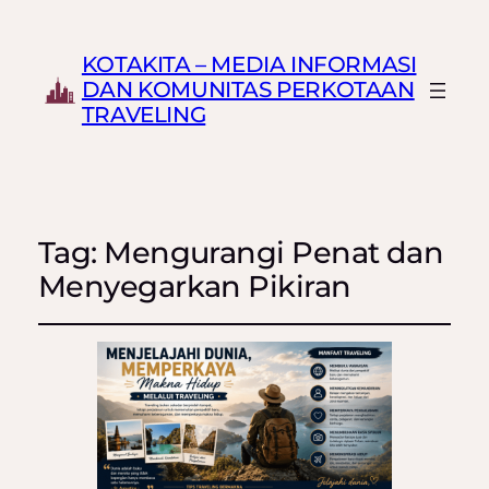
KOTAKITA – MEDIA INFORMASI
DAN KOMUNITAS PERKOTAAN
TRAVELING
Tag:
Mengurangi Penat dan
Menyegarkan Pikiran