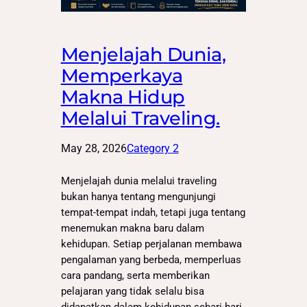
Menjelajah Dunia,
Memperkaya
Makna Hidup
Melalui Traveling.
May 28, 2026
Category 2
Menjelajah dunia melalui traveling
bukan hanya tentang mengunjungi
tempat-tempat indah, tetapi juga tentang
menemukan makna baru dalam
kehidupan. Setiap perjalanan membawa
pengalaman yang berbeda, memperluas
cara pandang, serta memberikan
pelajaran yang tidak selalu bisa