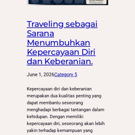
Traveling sebagai
Sarana
Menumbuhkan
Kepercayaan Diri
dan Keberanian.
June 1, 2026
Category 5
Kepercayaan diri dan keberanian
merupakan dua kualitas penting yang
dapat membantu seseorang
menghadapi berbagai tantangan dalam
kehidupan. Dengan memiliki
kepercayaan diri, seseorang akan lebih
yakin terhadap kemampuan yang