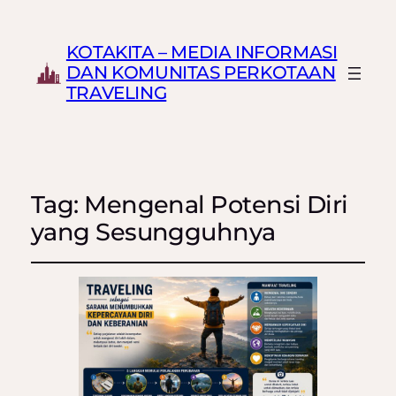
KOTAKITA – MEDIA INFORMASI
DAN KOMUNITAS PERKOTAAN
TRAVELING
Tag:
Mengenal Potensi Diri
yang Sesungguhnya