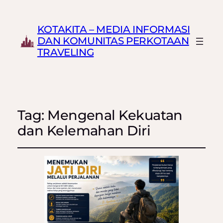
KOTAKITA – MEDIA INFORMASI
DAN KOMUNITAS PERKOTAAN
TRAVELING
Tag:
Mengenal Kekuatan
dan Kelemahan Diri