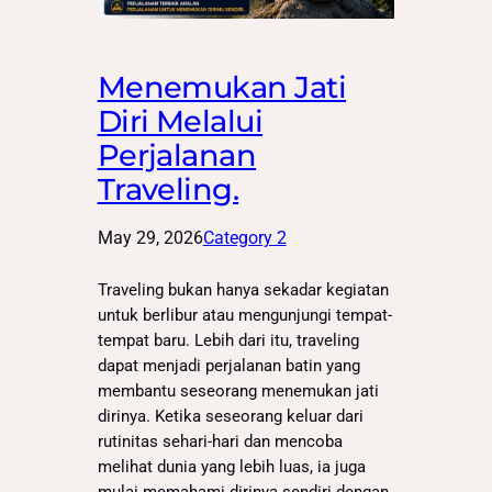
Menemukan Jati
Diri Melalui
Perjalanan
Traveling.
May 29, 2026
Category 2
Traveling bukan hanya sekadar kegiatan
untuk berlibur atau mengunjungi tempat-
tempat baru. Lebih dari itu, traveling
dapat menjadi perjalanan batin yang
membantu seseorang menemukan jati
dirinya. Ketika seseorang keluar dari
rutinitas sehari-hari dan mencoba
melihat dunia yang lebih luas, ia juga