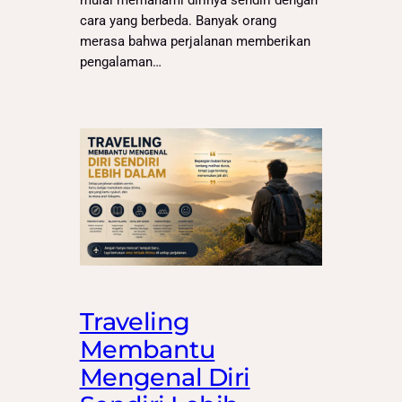
mulai memahami dirinya sendiri dengan
cara yang berbeda. Banyak orang
merasa bahwa perjalanan memberikan
pengalaman…
Traveling
Membantu
Mengenal Diri