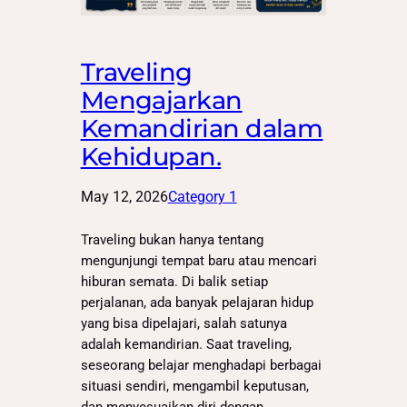
Traveling
Mengajarkan
Kemandirian dalam
Kehidupan.
May 12, 2026
Category 1
Traveling bukan hanya tentang
mengunjungi tempat baru atau mencari
hiburan semata. Di balik setiap
perjalanan, ada banyak pelajaran hidup
yang bisa dipelajari, salah satunya
adalah kemandirian. Saat traveling,
seseorang belajar menghadapi berbagai
situasi sendiri, mengambil keputusan,