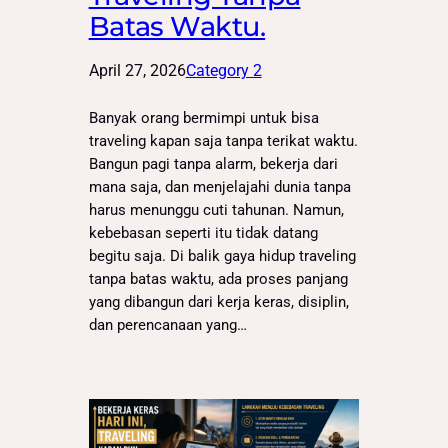
Batas Waktu.
April 27, 2026
Category 2
Banyak orang bermimpi untuk bisa
traveling kapan saja tanpa terikat waktu.
Bangun pagi tanpa alarm, bekerja dari
mana saja, dan menjelajahi dunia tanpa
harus menunggu cuti tahunan. Namun,
kebebasan seperti itu tidak datang
begitu saja. Di balik gaya hidup traveling
tanpa batas waktu, ada proses panjang
yang dibangun dari kerja keras, disiplin,
dan perencanaan yang…