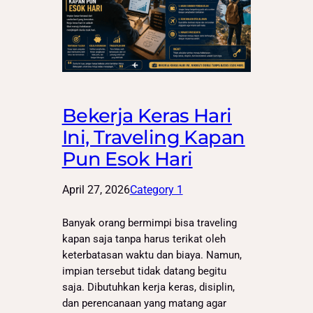
Bekerja Keras Hari
Ini, Traveling Kapan
Pun Esok Hari
April 27, 2026
Category 1
Banyak orang bermimpi bisa traveling
kapan saja tanpa harus terikat oleh
keterbatasan waktu dan biaya. Namun,
impian tersebut tidak datang begitu
saja. Dibutuhkan kerja keras, disiplin,
dan perencanaan yang matang agar