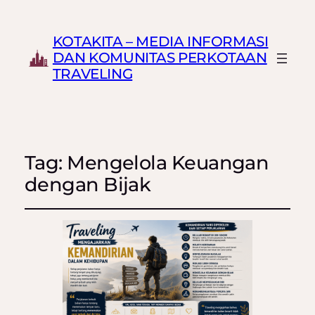
KOTAKITA – MEDIA INFORMASI
DAN KOMUNITAS PERKOTAAN
TRAVELING
Tag:
Mengelola Keuangan
dengan Bijak