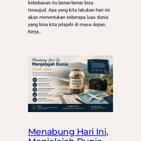
kebebasan itu benar-benar bisa
terwujud. Apa yang kita lakukan hari ini
akan menentukan seberapa luas dunia
yang bisa kita jelajahi di masa depan.
Kerja…
Menabung Hari Ini,