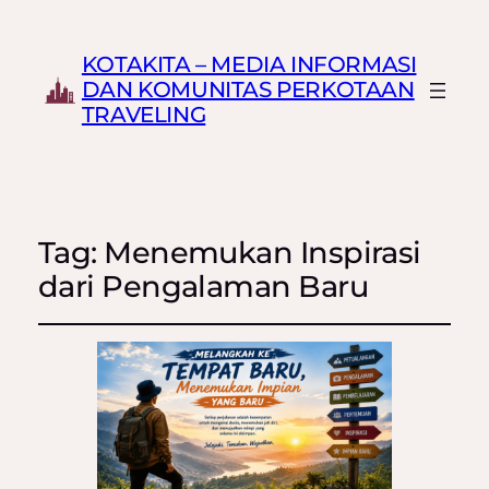
KOTAKITA – MEDIA INFORMASI
DAN KOMUNITAS PERKOTAAN
TRAVELING
Tag:
Menemukan Inspirasi
dari Pengalaman Baru