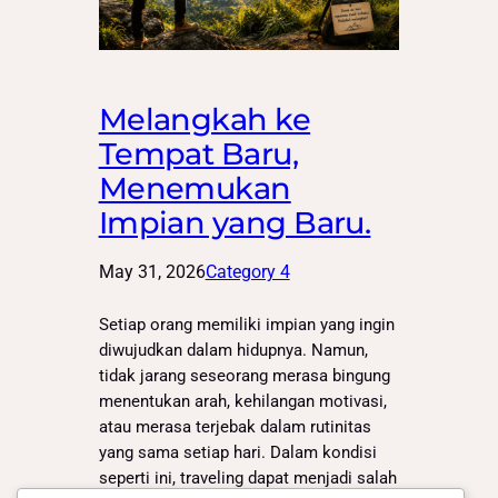
Melangkah ke
Tempat Baru,
Menemukan
Impian yang Baru.
May 31, 2026
Category 4
Setiap orang memiliki impian yang ingin
diwujudkan dalam hidupnya. Namun,
tidak jarang seseorang merasa bingung
menentukan arah, kehilangan motivasi,
atau merasa terjebak dalam rutinitas
yang sama setiap hari. Dalam kondisi
seperti ini, traveling dapat menjadi salah