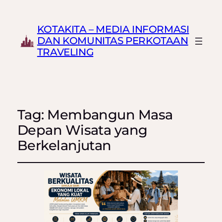
KOTAKITA – MEDIA INFORMASI
DAN KOMUNITAS PERKOTAAN
TRAVELING
Tag:
Membangun Masa
Depan Wisata yang
Berkelanjutan