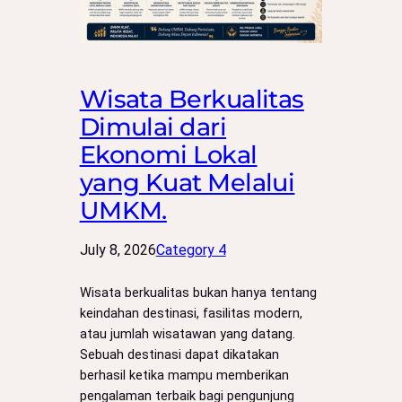
Wisata Berkualitas
Dimulai dari
Ekonomi Lokal
yang Kuat Melalui
UMKM.
July 8, 2026
Category 4
Wisata berkualitas bukan hanya tentang
keindahan destinasi, fasilitas modern,
atau jumlah wisatawan yang datang.
Sebuah destinasi dapat dikatakan
berhasil ketika mampu memberikan
pengalaman terbaik bagi pengunjung