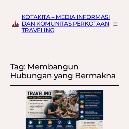
KOTAKITA – MEDIA INFORMASI
DAN KOMUNITAS PERKOTAAN
TRAVELING
Tag:
Membangun
Hubungan yang Bermakna