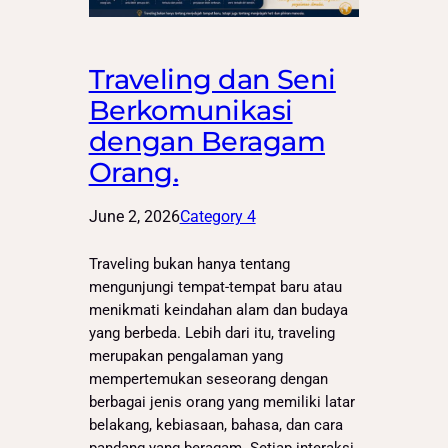
Traveling dan Seni
Berkomunikasi
dengan Beragam
Orang.
June 2, 2026
Category 4
Traveling bukan hanya tentang
mengunjungi tempat-tempat baru atau
menikmati keindahan alam dan budaya
yang berbeda. Lebih dari itu, traveling
merupakan pengalaman yang
mempertemukan seseorang dengan
berbagai jenis orang yang memiliki latar
belakang, kebiasaan, bahasa, dan cara