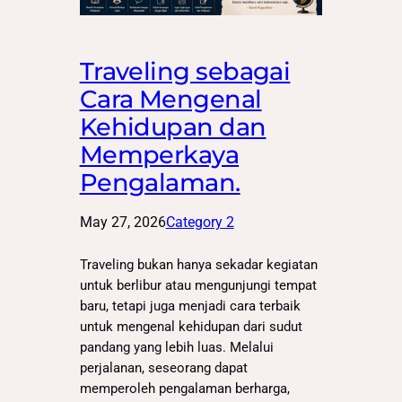
Traveling sebagai
Cara Mengenal
Kehidupan dan
Memperkaya
Pengalaman.
May 27, 2026
Category 2
Traveling bukan hanya sekadar kegiatan
untuk berlibur atau mengunjungi tempat
baru, tetapi juga menjadi cara terbaik
untuk mengenal kehidupan dari sudut
pandang yang lebih luas. Melalui
perjalanan, seseorang dapat
memperoleh pengalaman berharga,