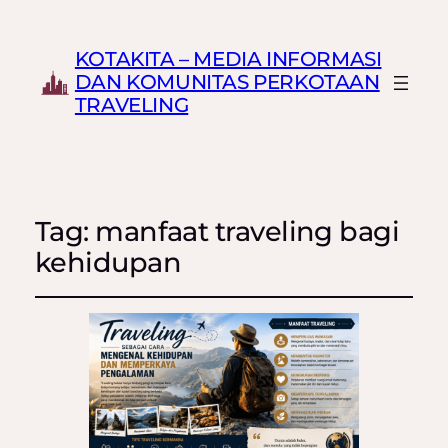
KOTAKITA – MEDIA INFORMASI
DAN KOMUNITAS PERKOTAAN
TRAVELING
Tag:
manfaat traveling bagi
kehidupan