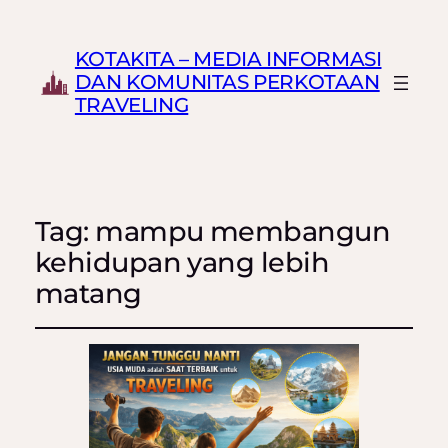
KOTAKITA – MEDIA INFORMASI
DAN KOMUNITAS PERKOTAAN
TRAVELING
Tag:
mampu membangun
kehidupan yang lebih
matang