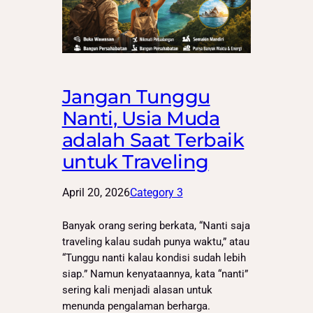
Jangan Tunggu
Nanti, Usia Muda
adalah Saat Terbaik
untuk Traveling
April 20, 2026
Category 3
Banyak orang sering berkata, “Nanti saja
traveling kalau sudah punya waktu,” atau
“Tunggu nanti kalau kondisi sudah lebih
siap.” Namun kenyataannya, kata “nanti”
sering kali menjadi alasan untuk
menunda pengalaman berharga.