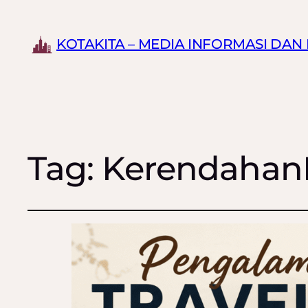
KOTAKITA – MEDIA INFORMASI DA
Tag:
Kerendahan