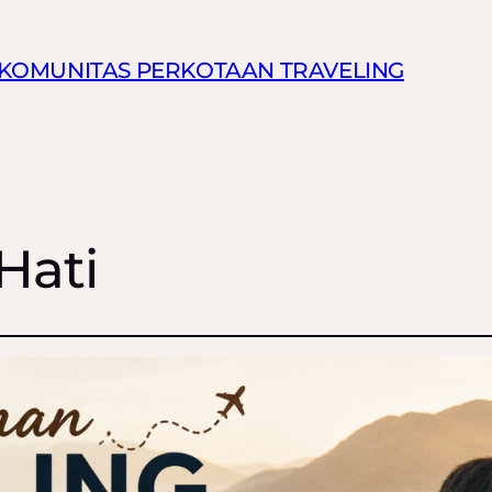
N KOMUNITAS PERKOTAAN TRAVELING
Hati