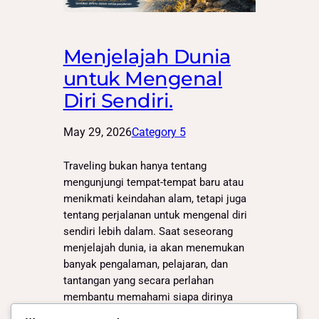
Menjelajah Dunia
untuk Mengenal
Diri Sendiri.
May 29, 2026
Category 5
Traveling bukan hanya tentang
mengunjungi tempat-tempat baru atau
menikmati keindahan alam, tetapi juga
tentang perjalanan untuk mengenal diri
sendiri lebih dalam. Saat seseorang
menjelajah dunia, ia akan menemukan
banyak pengalaman, pelajaran, dan
tantangan yang secara perlahan
membantu memahami siapa dirinya
sebenarnya. Setiap perjalanan