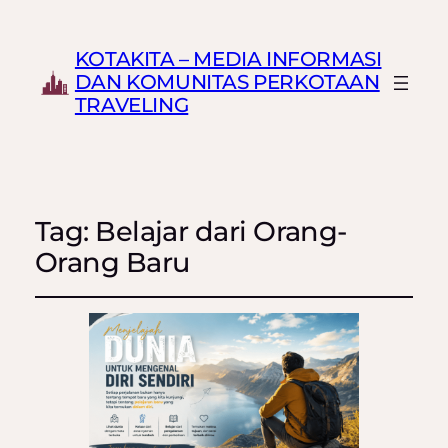
KOTAKITA – MEDIA INFORMASI
DAN KOMUNITAS PERKOTAAN
TRAVELING
Tag:
Belajar dari Orang-
Orang Baru