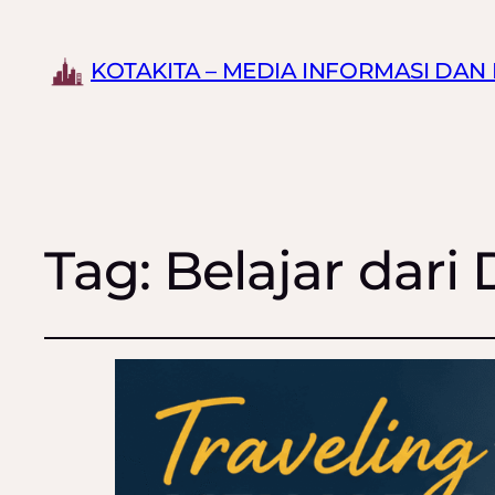
KOTAKITA – MEDIA INFORMASI DA
Tag:
Belajar dar