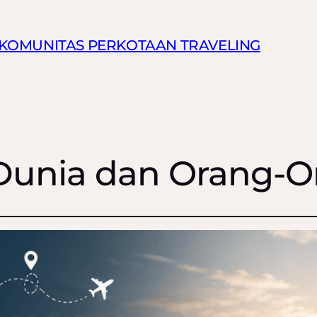
N KOMUNITAS PERKOTAAN TRAVELING
i Dunia dan Orang-