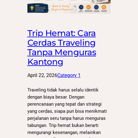
Trip Hemat: Cara
Cerdas Traveling
Tanpa Menguras
Kantong
April 22, 2026
Category 1
Traveling tidak harus selalu identik
dengan biaya besar. Dengan
perencanaan yang tepat dan strategi
yang cerdas, siapa pun bisa menikmati
perjalanan seru tanpa harus menguras
tabungan. Trip hemat bukan berarti
mengurangi kesenangan, melainkan