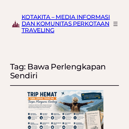
KOTAKITA – MEDIA INFORMASI
DAN KOMUNITAS PERKOTAAN
TRAVELING
Tag:
Bawa Perlengkapan
Sendiri