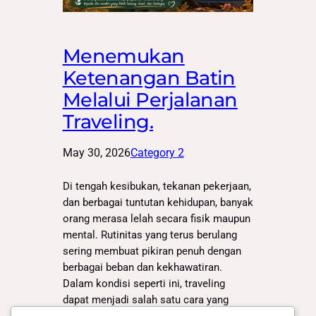
Menemukan
Ketenangan Batin
Melalui Perjalanan
Traveling.
May 30, 2026
Category 2
Di tengah kesibukan, tekanan pekerjaan,
dan berbagai tuntutan kehidupan, banyak
orang merasa lelah secara fisik maupun
mental. Rutinitas yang terus berulang
sering membuat pikiran penuh dengan
berbagai beban dan kekhawatiran.
Dalam kondisi seperti ini, traveling
dapat menjadi salah satu cara yang