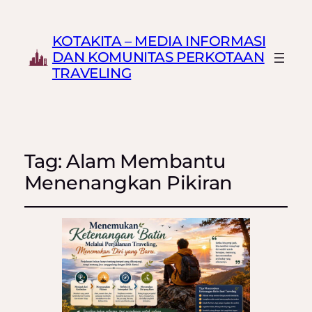
KOTAKITA – MEDIA INFORMASI
DAN KOMUNITAS PERKOTAAN
TRAVELING
Tag:
Alam Membantu
Menenangkan Pikiran