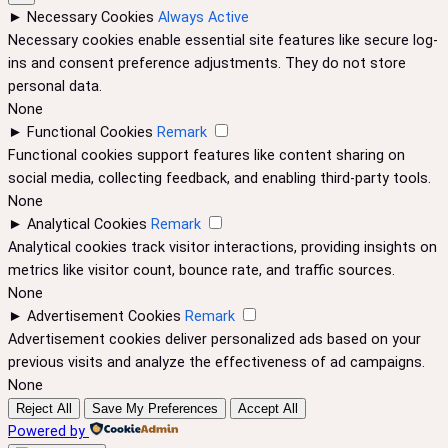
►
Necessary Cookies
Always Active
Necessary cookies enable essential site features like secure log-
ins and consent preference adjustments. They do not store
personal data.
None
►
Functional Cookies
Remark
Functional cookies support features like content sharing on
social media, collecting feedback, and enabling third-party tools.
None
►
Analytical Cookies
Remark
Analytical cookies track visitor interactions, providing insights on
metrics like visitor count, bounce rate, and traffic sources.
None
►
Advertisement Cookies
Remark
Advertisement cookies deliver personalized ads based on your
previous visits and analyze the effectiveness of ad campaigns.
None
Reject All
Save My Preferences
Accept All
Powered by