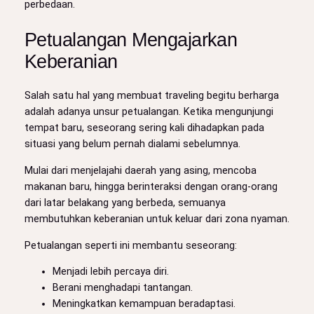
perbedaan.
Petualangan Mengajarkan
Keberanian
Salah satu hal yang membuat traveling begitu berharga
adalah adanya unsur petualangan. Ketika mengunjungi
tempat baru, seseorang sering kali dihadapkan pada
situasi yang belum pernah dialami sebelumnya.
Mulai dari menjelajahi daerah yang asing, mencoba
makanan baru, hingga berinteraksi dengan orang-orang
dari latar belakang yang berbeda, semuanya
membutuhkan keberanian untuk keluar dari zona nyaman.
Petualangan seperti ini membantu seseorang:
Menjadi lebih percaya diri.
Berani menghadapi tantangan.
Meningkatkan kemampuan beradaptasi.