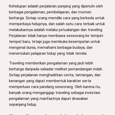
Kehidupan adalah perjalanan panjang yang dipenuhi oleh
berbagai pengalaman, pembelajaran, dan momen
berharga. Setiap orang memiliki cara yang berbeda untuk
memperkaya hidupnya, dan salah satu cara terbaik untuk
melakukannya adalah melalui petualangan dan traveling.
Perjalanan tidak hanya membawa seseorang ke tempat-
tempat baru, tetapi juga membuka kesempatan untuk
mengenal dunia, memahami berbagai budaya, dan
menemukan pelajaran hidup yang tidak ternilai.
Traveling memberikan pengalaman yang jauh lebih
berharga daripada sekadar melihat pemandangan indah.
Setiap perjalanan menghadirkan cerita, tantangan, dan
kenangan yang dapat membentuk karakter serta
memperluas cara pandang seseorang. Oleh karena itu,
banyak orang menganggap traveling sebagai investasi
pengalaman yang manfaatnya dapat dirasakan
sepanjang hidup.