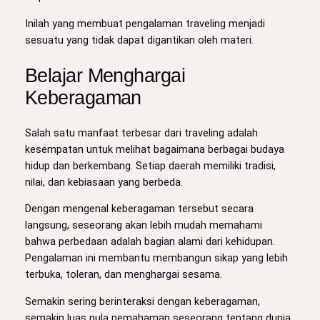
Inilah yang membuat pengalaman traveling menjadi
sesuatu yang tidak dapat digantikan oleh materi.
Belajar Menghargai
Keberagaman
Salah satu manfaat terbesar dari traveling adalah
kesempatan untuk melihat bagaimana berbagai budaya
hidup dan berkembang. Setiap daerah memiliki tradisi,
nilai, dan kebiasaan yang berbeda.
Dengan mengenal keberagaman tersebut secara
langsung, seseorang akan lebih mudah memahami
bahwa perbedaan adalah bagian alami dari kehidupan.
Pengalaman ini membantu membangun sikap yang lebih
terbuka, toleran, dan menghargai sesama.
Semakin sering berinteraksi dengan keberagaman,
semakin luas pula pemahaman seseorang tentang dunia.