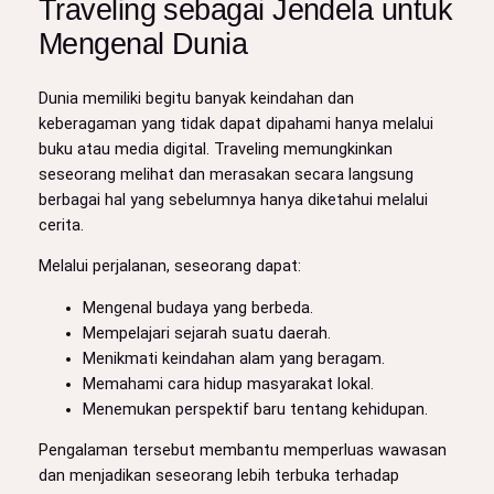
Traveling sebagai Jendela untuk
Mengenal Dunia
Dunia memiliki begitu banyak keindahan dan
keberagaman yang tidak dapat dipahami hanya melalui
buku atau media digital. Traveling memungkinkan
seseorang melihat dan merasakan secara langsung
berbagai hal yang sebelumnya hanya diketahui melalui
cerita.
Melalui perjalanan, seseorang dapat:
Mengenal budaya yang berbeda.
Mempelajari sejarah suatu daerah.
Menikmati keindahan alam yang beragam.
Memahami cara hidup masyarakat lokal.
Menemukan perspektif baru tentang kehidupan.
Pengalaman tersebut membantu memperluas wawasan
dan menjadikan seseorang lebih terbuka terhadap