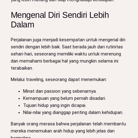
Mengenal Diri Sendiri Lebih
Dalam
Perjalanan juga menjadi kesempatan untuk mengenal diri
sendiri dengan lebih baik. Saat berada jauh dari rutinitas
sehari-hari, seseorang memiliki waktu untuk merenung
dan memahami berbagai hal yang mungkin selama ini
terabaikan.
Melalui traveling, seseorang dapat menemukan:
Minat dan passion yang sebenarnya.
Kemampuan yang belum pernah disadari.
Tujuan hidup yang ingin dicapai.
Nilai-nilai yang dianggap penting dalam kehidupan.
Banyak orang merasa bahwa perjalanan telah membantu
mereka menemukan arah hidup yang lebih jelas dan