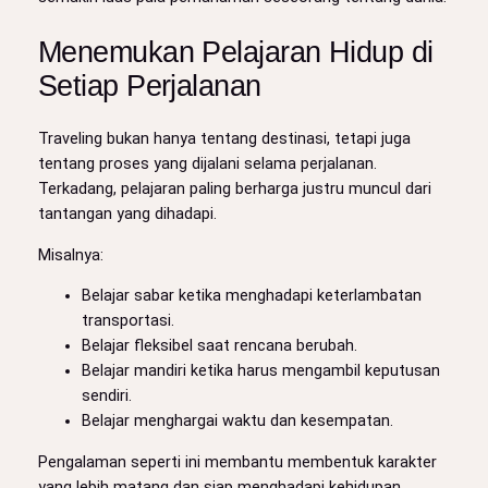
Menemukan Pelajaran Hidup di
Setiap Perjalanan
Traveling bukan hanya tentang destinasi, tetapi juga
tentang proses yang dijalani selama perjalanan.
Terkadang, pelajaran paling berharga justru muncul dari
tantangan yang dihadapi.
Misalnya:
Belajar sabar ketika menghadapi keterlambatan
transportasi.
Belajar fleksibel saat rencana berubah.
Belajar mandiri ketika harus mengambil keputusan
sendiri.
Belajar menghargai waktu dan kesempatan.
Pengalaman seperti ini membantu membentuk karakter
yang lebih matang dan siap menghadapi kehidupan.