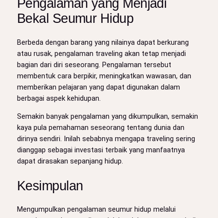
Pengalaman yang Menjadi
Bekal Seumur Hidup
Berbeda dengan barang yang nilainya dapat berkurang
atau rusak, pengalaman traveling akan tetap menjadi
bagian dari diri seseorang. Pengalaman tersebut
membentuk cara berpikir, meningkatkan wawasan, dan
memberikan pelajaran yang dapat digunakan dalam
berbagai aspek kehidupan.
Semakin banyak pengalaman yang dikumpulkan, semakin
kaya pula pemahaman seseorang tentang dunia dan
dirinya sendiri. Inilah sebabnya mengapa traveling sering
dianggap sebagai investasi terbaik yang manfaatnya
dapat dirasakan sepanjang hidup.
Kesimpulan
Mengumpulkan pengalaman seumur hidup melalui