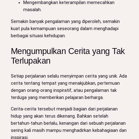
Mengembangkan keterampilan memecahkan
masalah.
Semakin banyak pengalaman yang diperoleh, semakin
kuat pula kemampuan seseorang dalam menghadapi
berbagai situasi kehidupan.
Mengumpulkan Cerita yang Tak
Terlupakan
Setiap perjalanan selalu menyimpan cerita yang unik. Ada
cerita tentang tempat yang menakjubkan, pertemuan
dengan orang-orang inspiratif, atau pengalaman tak
terduga yang memberikan pelajaran berharga.
Cerita-cerita tersebut menjadi bagian dari perjalanan
hidup yang akan terus dikenang. Bahkan setelah
bertahun-tahun berlalu, kenangan dari sebuah perjalanan
sering kali masih mampu menghadirkan kebahagiaan dan
inspirasi.