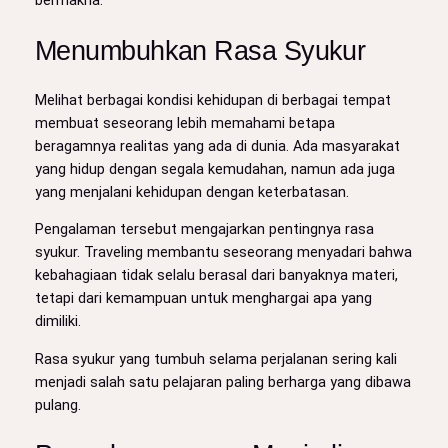
bermakna.
Menumbuhkan Rasa Syukur
Melihat berbagai kondisi kehidupan di berbagai tempat
membuat seseorang lebih memahami betapa
beragamnya realitas yang ada di dunia. Ada masyarakat
yang hidup dengan segala kemudahan, namun ada juga
yang menjalani kehidupan dengan keterbatasan.
Pengalaman tersebut mengajarkan pentingnya rasa
syukur. Traveling membantu seseorang menyadari bahwa
kebahagiaan tidak selalu berasal dari banyaknya materi,
tetapi dari kemampuan untuk menghargai apa yang
dimiliki.
Rasa syukur yang tumbuh selama perjalanan sering kali
menjadi salah satu pelajaran paling berharga yang dibawa
pulang.