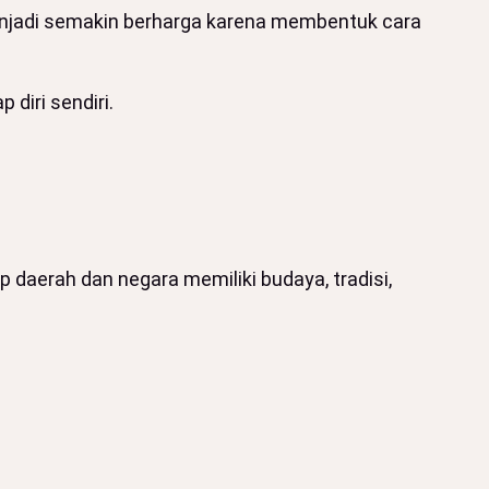
menjadi semakin berharga karena membentuk cara
 diri sendiri.
 daerah dan negara memiliki budaya, tradisi,