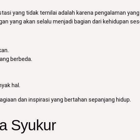
tasi yang tidak ternilai adalah karena pengalaman yang 
gan yang akan selalu menjadi bagian dari kehidupan ses
kan.
yang berbeda.
yak hal.
agiaan dan inspirasi yang bertahan sepanjang hidup.
a Syukur