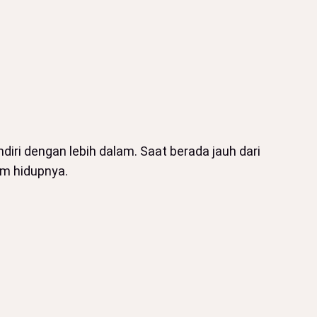
iri dengan lebih dalam. Saat berada jauh dari
am hidupnya.