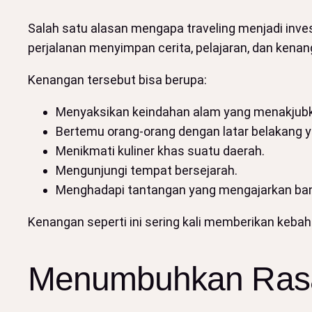
Salah satu alasan mengapa traveling menjadi inves
perjalanan menyimpan cerita, pelajaran, dan kenan
Kenangan tersebut bisa berupa:
Menyaksikan keindahan alam yang menakjub
Bertemu orang-orang dengan latar belakang 
Menikmati kuliner khas suatu daerah.
Mengunjungi tempat bersejarah.
Menghadapi tantangan yang mengajarkan ban
Kenangan seperti ini sering kali memberikan kebah
Menumbuhkan Ras