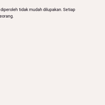
diperoleh tidak mudah dilupakan. Setiap
eorang.