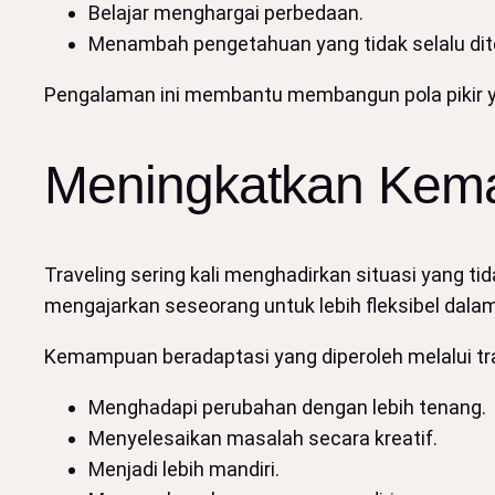
Belajar menghargai perbedaan.
Menambah pengetahuan yang tidak selalu di
Pengalaman ini membantu membangun pola pikir 
Meningkatkan Kem
Traveling sering kali menghadirkan situasi yang t
mengajarkan seseorang untuk lebih fleksibel dala
Kemampuan beradaptasi yang diperoleh melalui tr
Menghadapi perubahan dengan lebih tenang.
Menyelesaikan masalah secara kreatif.
Menjadi lebih mandiri.