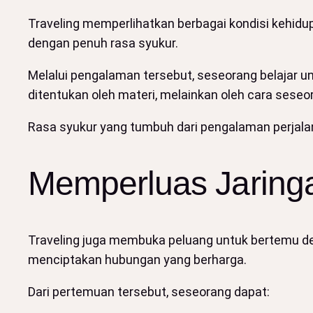
Traveling memperlihatkan berbagai kondisi kehi
dengan penuh rasa syukur.
Melalui pengalaman tersebut, seseorang belajar u
ditentukan oleh materi, melainkan oleh cara ses
Rasa syukur yang tumbuh dari pengalaman perjala
Memperluas Jaring
Traveling juga membuka peluang untuk bertemu d
menciptakan hubungan yang berharga.
Dari pertemuan tersebut, seseorang dapat: