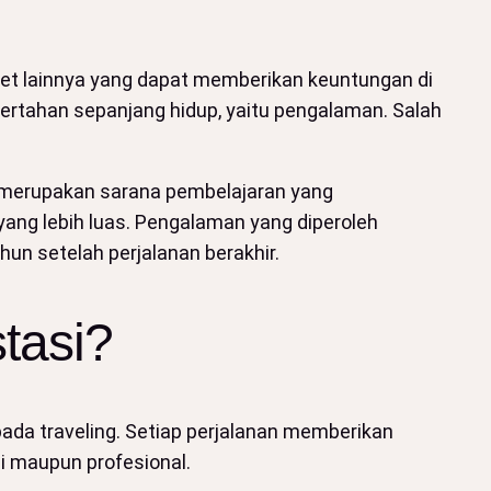
set lainnya yang dapat memberikan keuntungan di
bertahan sepanjang hidup, yaitu pengalaman. Salah
ng merupakan sarana pembelajaran yang
ng lebih luas. Pengalaman yang diperoleh
un setelah perjalanan berakhir.
tasi?
ada traveling. Setiap perjalanan memberikan
 maupun profesional.