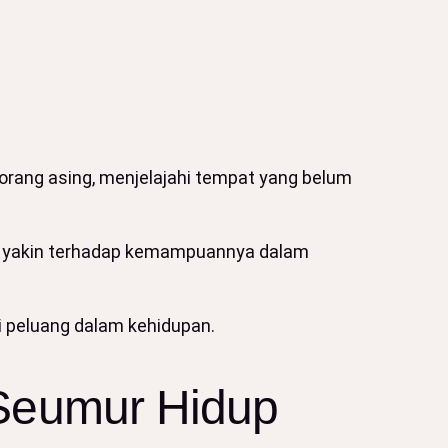
orang asing, menjelajahi tempat yang belum
bih yakin terhadap kemampuannya dalam
 peluang dalam kehidupan.
Seumur Hidup