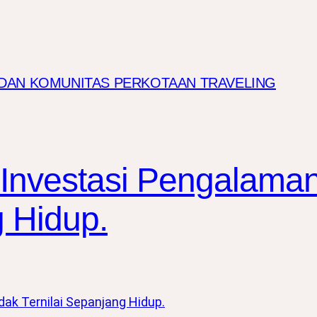
I DAN KOMUNITAS PERKOTAAN TRAVELING
 Investasi Pengalama
g Hidup.