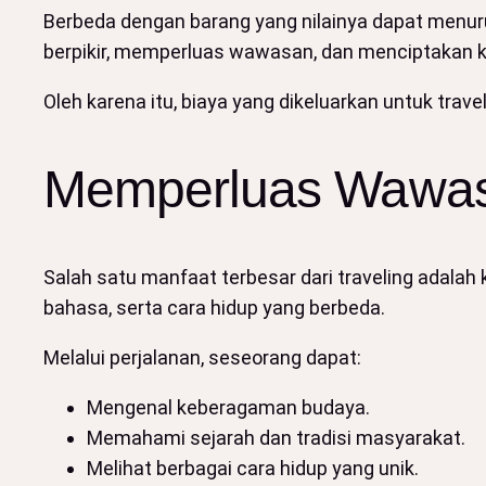
Berbeda dengan barang yang nilainya dapat menur
berpikir, memperluas wawasan, dan menciptakan 
Oleh karena itu, biaya yang dikeluarkan untuk travel
Memperluas Wawas
Salah satu manfaat terbesar dari traveling adalah
bahasa, serta cara hidup yang berbeda.
Melalui perjalanan, seseorang dapat:
Mengenal keberagaman budaya.
Memahami sejarah dan tradisi masyarakat.
Melihat berbagai cara hidup yang unik.