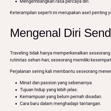
Mengembangkan rasa percaya diri.
Keterampilan seperti ini merupakan aset penting 
Mengenal Diri Sendi
Traveling tidak hanya memperkenalkan seseorang pa
rutinitas sehari-hari, seseorang memiliki kesemp
Perjalanan sering kali membantu seseorang men
Minat dan passion yang sebenarnya.
Tujuan hidup yang lebih jelas.
Kemampuan yang belum pernah disadari.
Cara baru dalam menghadapi tantangan.